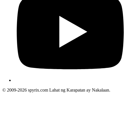
© 2009-2026 spyrix.com Lahat ng Karapatan ay Nakalaan.