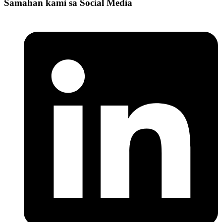
Samahan kami sa Social Media