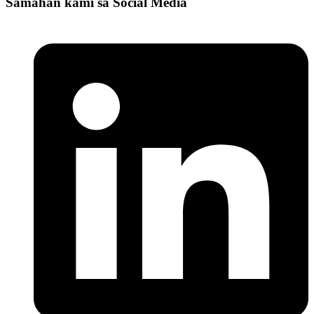
Samahan kami sa Social Media