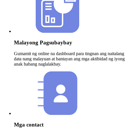
Malayong Pagsubaybay
Gumamit ng online na dashboard para tingnan ang naitalang
data nang malayuan at bantayan ang mga aktibidad ng iyong
anak habang naglalakbay.
Mga contact