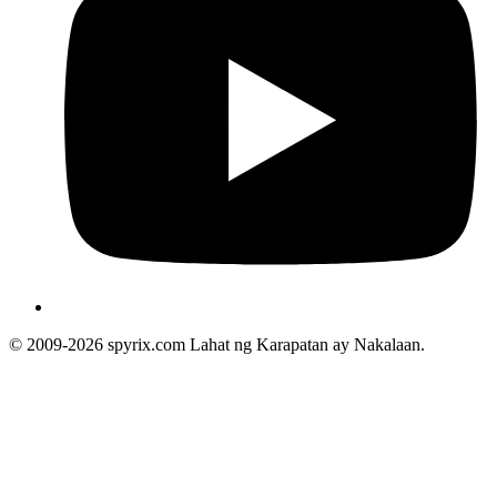
© 2009-2026 spyrix.com Lahat ng Karapatan ay Nakalaan.