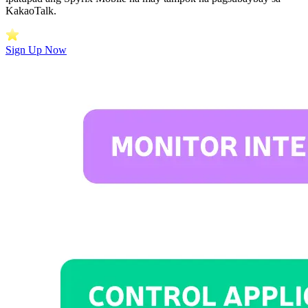
KakaoTalk.
Sign Up Now