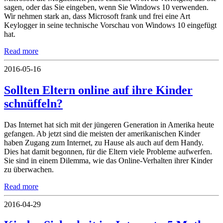
sagen, oder das Sie eingeben, wenn Sie Windows 10 verwenden.
Wir nehmen stark an, dass Microsoft frank und frei eine Art
Keylogger in seine technische Vorschau von Windows 10 eingefügt
hat.
Read more
2016-05-16
Sollten Eltern online auf ihre Kinder
schnüffeln?
Das Internet hat sich mit der jüngeren Generation in Amerika heute
gefangen. Ab jetzt sind die meisten der amerikanischen Kinder
haben Zugang zum Internet, zu Hause als auch auf dem Handy.
Dies hat damit begonnen, für die Eltern viele Probleme aufwerfen.
Sie sind in einem Dilemma, wie das Online-Verhalten ihrer Kinder
zu überwachen.
Read more
2016-04-29