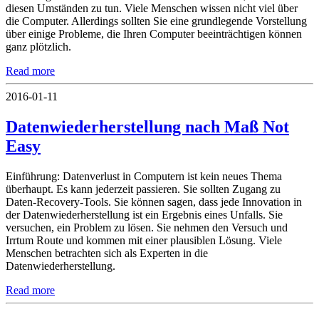
diesen Umständen zu tun. Viele Menschen wissen nicht viel über
die Computer. Allerdings sollten Sie eine grundlegende Vorstellung
über einige Probleme, die Ihren Computer beeinträchtigen können
ganz plötzlich.
Read more
2016-01-11
Datenwiederherstellung nach Maß Not
Easy
Einführung: Datenverlust in Computern ist kein neues Thema
überhaupt. Es kann jederzeit passieren. Sie sollten Zugang zu
Daten-Recovery-Tools. Sie können sagen, dass jede Innovation in
der Datenwiederherstellung ist ein Ergebnis eines Unfalls. Sie
versuchen, ein Problem zu lösen. Sie nehmen den Versuch und
Irrtum Route und kommen mit einer plausiblen Lösung. Viele
Menschen betrachten sich als Experten in die
Datenwiederherstellung.
Read more