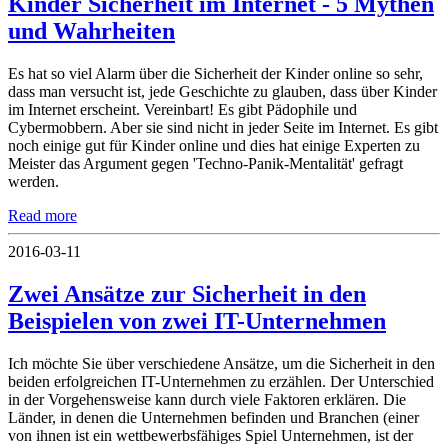
Kinder Sicherheit im Internet - 5 Mythen
und Wahrheiten
Es hat so viel Alarm über die Sicherheit der Kinder online so sehr,
dass man versucht ist, jede Geschichte zu glauben, dass über Kinder
im Internet erscheint. Vereinbart! Es gibt Pädophile und
Cybermobbern. Aber sie sind nicht in jeder Seite im Internet. Es gibt
noch einige gut für Kinder online und dies hat einige Experten zu
Meister das Argument gegen 'Techno-Panik-Mentalität' gefragt
werden.
Read more
2016-03-11
Zwei Ansätze zur Sicherheit in den
Beispielen von zwei IT-Unternehmen
Ich möchte Sie über verschiedene Ansätze, um die Sicherheit in den
beiden erfolgreichen IT-Unternehmen zu erzählen. Der Unterschied
in der Vorgehensweise kann durch viele Faktoren erklären. Die
Länder, in denen die Unternehmen befinden und Branchen (einer
von ihnen ist ein wettbewerbsfähiges Spiel Unternehmen, ist der