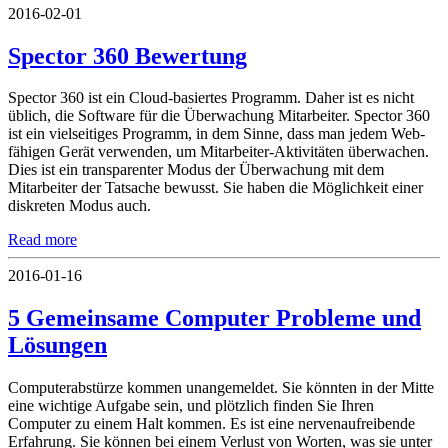
2016-02-01
Spector 360 Bewertung
Spector 360 ist ein Cloud-basiertes Programm. Daher ist es nicht
üblich, die Software für die Überwachung Mitarbeiter. Spector 360
ist ein vielseitiges Programm, in dem Sinne, dass man jedem Web-
fähigen Gerät verwenden, um Mitarbeiter-Aktivitäten überwachen.
Dies ist ein transparenter Modus der Überwachung mit dem
Mitarbeiter der Tatsache bewusst. Sie haben die Möglichkeit einer
diskreten Modus auch.
Read more
2016-01-16
5 Gemeinsame Computer Probleme und
Lösungen
Computerabstürze kommen unangemeldet. Sie könnten in der Mitte
eine wichtige Aufgabe sein, und plötzlich finden Sie Ihren
Computer zu einem Halt kommen. Es ist eine nervenaufreibende
Erfahrung. Sie können bei einem Verlust von Worten, was sie unter