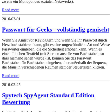
zweite ein Monopol des sozialen Netzwerks).
Read more
2016-03-01
Passwort für Geeks - vollständig gemischt
Wenn Sie Angst vor Keyloggern und wenn Sie Ihr Passwort durch
Herz buchstabieren kann, gibt es eine ungewöhnliche Art und Weise
Passwörter eingeben, die die Sicherheit erhöhen kann. Wenn es
einen üblichen Textfeld (mit Sternen anstelle von Buchstaben, so
dass niemand sehen würde) ist, können Sie das Passwort
Buchstaben für Buchstaben eingeben, aber außerhalb der Sequenz,
die Maus in verschiedenen Räumen statt der Steuertasten klicken.
Read more
2016-02-25
Spytech SpyAgent Standard Edition
Bewertung