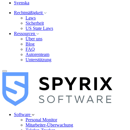
Svenska
Rechtmäßigkeit
Laws
Sicherheit
US State Laws
Ressourcen
Über uns
Blog
FAQ
Autorenteam
Unterstützung
Software
Personal Monitor
Mitarbeiter-Überwachung