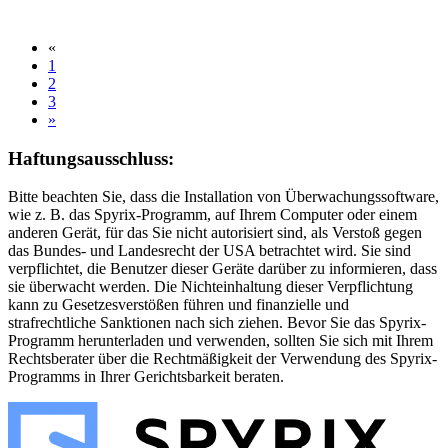
«
1
2
3
»
Haftungsausschluss:
Bitte beachten Sie, dass die Installation von Überwachungssoftware,
wie z. B. das Spyrix-Programm, auf Ihrem Computer oder einem
anderen Gerät, für das Sie nicht autorisiert sind, als Verstoß gegen
das Bundes- und Landesrecht der USA betrachtet wird. Sie sind
verpflichtet, die Benutzer dieser Geräte darüber zu informieren, dass
sie überwacht werden. Die Nichteinhaltung dieser Verpflichtung
kann zu Gesetzesverstößen führen und finanzielle und
strafrechtliche Sanktionen nach sich ziehen. Bevor Sie das Spyrix-
Programm herunterladen und verwenden, sollten Sie sich mit Ihrem
Rechtsberater über die Rechtmäßigkeit der Verwendung des Spyrix-
Programms in Ihrer Gerichtsbarkeit beraten.