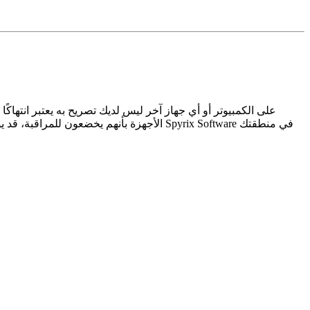
الأجهزة بأنهم يخضعون للمراقبة، قد يؤدي 