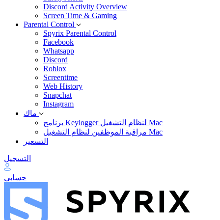
Discord Activity Overview
Screen Time & Gaming
Parental Control
Spyrix Parental Control
Facebook
Whatsapp
Discord
Roblox
Screentime
Web History
Snapchat
Instagram
ماك
برنامج Keylogger لنظام التشغيل Mac
مراقبة الموظفين لنظام التشغيل Mac
التسعير
التسجيل
حسابي