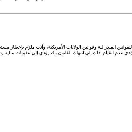
عدم القيام بذلك إلى انتهاك القانون وقد يؤدي إلى عقوبات مالية وجنائية، يجب ع