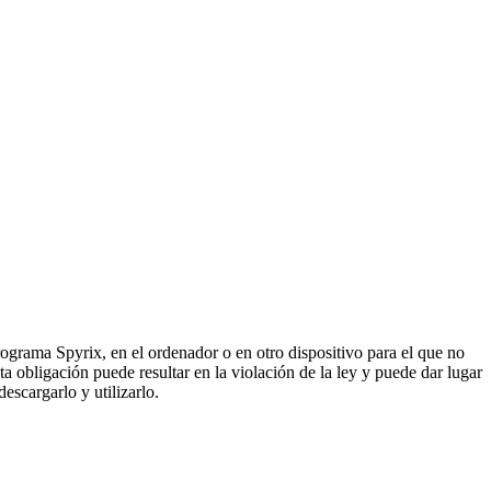
rograma Spyrix, en el ordenador o en otro dispositivo para el que no
ta obligación puede resultar en la violación de la ley y puede dar lugar
escargarlo y utilizarlo.