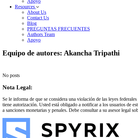
Apoyo
Resources
About Us
Contact Us
Blog
PREGUNTAS FRECUENTES
Authors Team
Apoyo
Equipo de autores: Akancha Tripathi
No posts
Nota Legal:
Se le informa de que se considera una violación de las leyes federales
tiene autorización. Usted está obligado a notificar a los usuarios de e
a sanciones monetarias y penales. Debe consultar a su asesor legal sobr