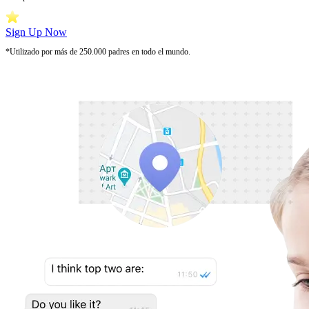
Sign Up Now
*Utilizado por más de 250.000 padres en todo el mundo.