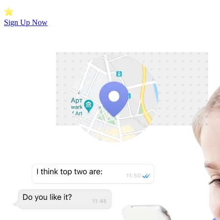
Sign Up Now