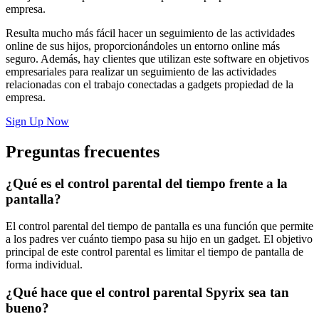
empresa.
Resulta mucho más fácil hacer un seguimiento de las actividades
online de sus hijos, proporcionándoles un entorno online más
seguro. Además, hay clientes que utilizan este software en objetivos
empresariales para realizar un seguimiento de las actividades
relacionadas con el trabajo conectadas a gadgets propiedad de la
empresa.
Sign Up Now
Preguntas frecuentes
¿Qué es el control parental del tiempo frente a la
pantalla?
El control parental del tiempo de pantalla es una función que permite
a los padres ver cuánto tiempo pasa su hijo en un gadget. El objetivo
principal de este control parental es limitar el tiempo de pantalla de
forma individual.
¿Qué hace que el control parental Spyrix sea tan
bueno?