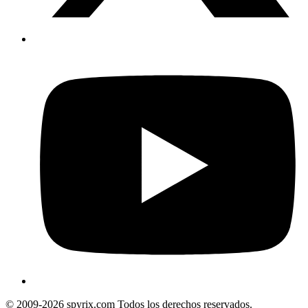
© 2009-2026 spyrix.com Todos los derechos reservados.