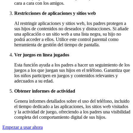
cara a cara con los amigos.
Restricciones de aplicaciones y sitios web
Al restringir aplicaciones y sitios web, los padres protegen a
sus hijos de contenidos no deseados y distracciones. Si añade
una aplicación o un sitio web a una lista negra, su hijo no
podrá acceder a ellos. Utilice este control parental como
herramienta de gestión del tiempo de pantalla.
Ver juegos en línea jugados
Esta función ayuda a los padres a hacer un seguimiento de los
juegos a los que juegan sus hijos en el teléfono. Garantiza que
los niños participen en juegos y contenidos relevantes y
adecuados a su edad.
Obtener informes de actividad
Genera informes detallados sobre el uso del teléfono, incluido
el tiempo dedicado a las aplicaciones, los sitios web visitados
y la actividad de juego, ofreciendo a los padres una visibilidad
completa del comportamiento digital de sus hijos.
Empezar a usar ahora