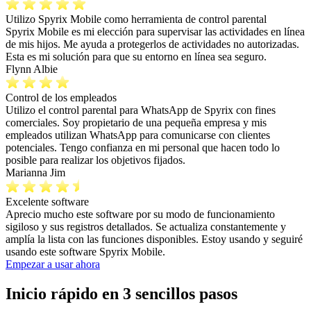
Utilizo Spyrix Mobile como herramienta de control parental
Spyrix Mobile es mi elección para supervisar las actividades en línea
de mis hijos. Me ayuda a protegerlos de actividades no autorizadas.
Esta es mi solución para que su entorno en línea sea seguro.
Flynn Albie
Control de los empleados
Utilizo el control parental para WhatsApp de Spyrix con fines
comerciales. Soy propietario de una pequeña empresa y mis
empleados utilizan WhatsApp para comunicarse con clientes
potenciales. Tengo confianza en mi personal que hacen todo lo
posible para realizar los objetivos fijados.
Marianna Jim
Excelente software
Aprecio mucho este software por su modo de funcionamiento
sigiloso y sus registros detallados. Se actualiza constantemente y
amplía la lista con las funciones disponibles. Estoy usando y seguiré
usando este software Spyrix Mobile.
Empezar a usar ahora
Inicio rápido en 3 sencillos pasos