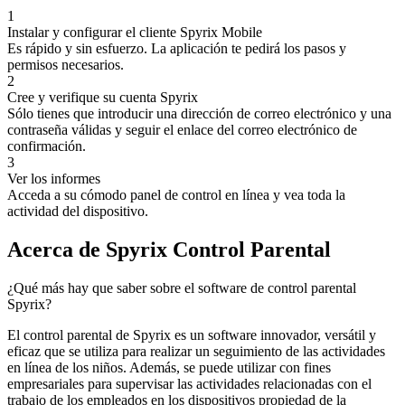
1
Instalar y configurar el cliente Spyrix Mobile
Es rápido y sin esfuerzo. La aplicación te pedirá los pasos y
permisos necesarios.
2
Cree y verifique su cuenta Spyrix
Sólo tienes que introducir una dirección de correo electrónico y una
contraseña válidas y seguir el enlace del correo electrónico de
confirmación.
3
Ver los informes
Acceda a su cómodo panel de control en línea y vea toda la
actividad del dispositivo.
Acerca de Spyrix Control Parental
¿Qué más hay que saber sobre el software de control parental
Spyrix?
El control parental de Spyrix es un software innovador, versátil y
eficaz que se utiliza para realizar un seguimiento de las actividades
en línea de los niños. Además, se puede utilizar con fines
empresariales para supervisar las actividades relacionadas con el
trabajo de los empleados en los dispositivos propiedad de la