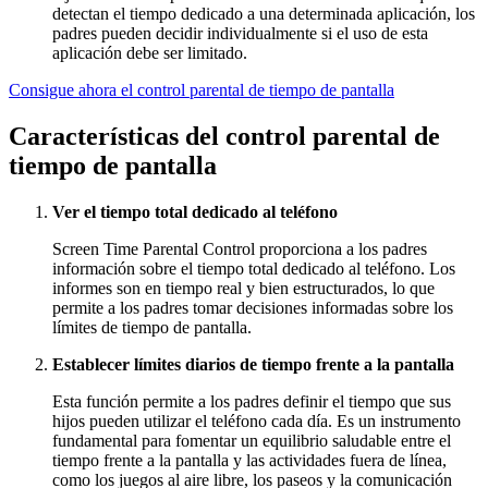
detectan el tiempo dedicado a una determinada aplicación, los
padres pueden decidir individualmente si el uso de esta
aplicación debe ser limitado.
Consigue ahora el control parental de tiempo de pantalla
Características del control parental de
tiempo de pantalla
Ver el tiempo total dedicado al teléfono
Screen Time Parental Control proporciona a los padres
información sobre el tiempo total dedicado al teléfono. Los
informes son en tiempo real y bien estructurados, lo que
permite a los padres tomar decisiones informadas sobre los
límites de tiempo de pantalla.
Establecer límites diarios de tiempo frente a la pantalla
Esta función permite a los padres definir el tiempo que sus
hijos pueden utilizar el teléfono cada día. Es un instrumento
fundamental para fomentar un equilibrio saludable entre el
tiempo frente a la pantalla y las actividades fuera de línea,
como los juegos al aire libre, los paseos y la comunicación