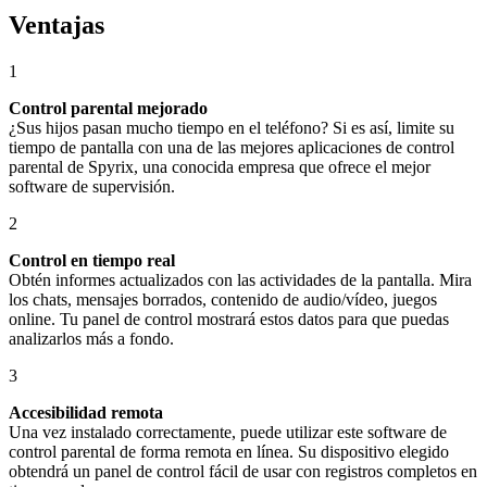
Ventajas
1
Control parental mejorado
¿Sus hijos pasan mucho tiempo en el teléfono? Si es así, limite su
tiempo de pantalla con una de las mejores aplicaciones de control
parental de Spyrix, una conocida empresa que ofrece el mejor
software de supervisión.
2
Control en tiempo real
Obtén informes actualizados con las actividades de la pantalla. Mira
los chats, mensajes borrados, contenido de audio/vídeo, juegos
online. Tu panel de control mostrará estos datos para que puedas
analizarlos más a fondo.
3
Accesibilidad remota
Una vez instalado correctamente, puede utilizar este software de
control parental de forma remota en línea. Su dispositivo elegido
obtendrá un panel de control fácil de usar con registros completos en