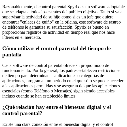
Razonablemente, el control parental Spyrix es un software adoptable
que se adapta a todos los estratos del público objetivo. Tanto si va a
supervisar la actividad de su hijo como si es un jefe que quiere
encontrar "enlaces de guiño" en la oficina, este software de rastreo
de teléfonos le garantiza su satisfacción. Spyrix es bueno en
proporcionar registros de actividad en tiempo real que nos hace
líderes en el mercado.
Cómo utilizar el control parental del tiempo de
pantalla
Cada software de control parental ofrece su propio modo de
funcionamiento. Por lo general, los padres establecen restricciones
de tiempo para determinadas aplicaciones o categorías de
aplicaciones, programan un periodo en el que sólo se puede acceder
a las aplicaciones permitidas y se aseguran de que las aplicaciones
esenciales (como Teléfono o Mensajes) sigan siendo accesibles
incluso cuando se han establecido límites.
¿Qué relación hay entre el bienestar digital y el
control parental?
Existe una clara conexión entre el bienestar digital y el control