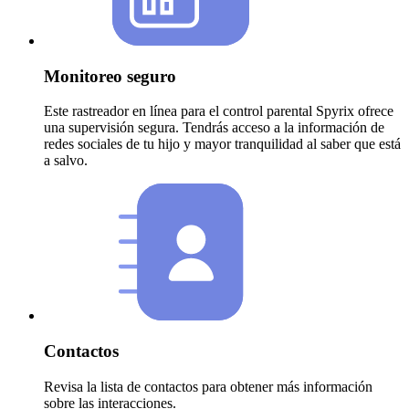
Monitoreo seguro
Este rastreador en línea para el control parental Spyrix ofrece
una supervisión segura. Tendrás acceso a la información de
redes sociales de tu hijo y mayor tranquilidad al saber que está
a salvo.
Contactos
Revisa la lista de contactos para obtener más información
sobre las interacciones.