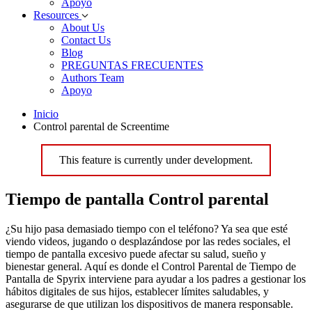
Apoyo
Resources
About Us
Contact Us
Blog
PREGUNTAS FRECUENTES
Authors Team
Apoyo
Inicio
Control parental de Screentime
This feature is currently under development.
Tiempo de pantalla Control parental
¿Su hijo pasa demasiado tiempo con el teléfono? Ya sea que esté
viendo videos, jugando o desplazándose por las redes sociales, el
tiempo de pantalla excesivo puede afectar su salud, sueño y
bienestar general. Aquí es donde el Control Parental de Tiempo de
Pantalla de Spyrix interviene para ayudar a los padres a gestionar los
hábitos digitales de sus hijos, establecer límites saludables, y
asegurarse de que utilizan los dispositivos de manera responsable.