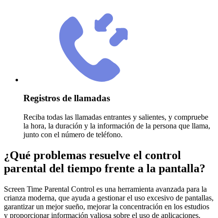
Registros de llamadas
Reciba todas las llamadas entrantes y salientes, y compruebe
la hora, la duración y la información de la persona que llama,
junto con el número de teléfono.
¿Qué problemas resuelve el control
parental del tiempo frente a la pantalla?
Screen Time Parental Control es una herramienta avanzada para la
crianza moderna, que ayuda a gestionar el uso excesivo de pantallas,
garantizar un mejor sueño, mejorar la concentración en los estudios
y proporcionar información valiosa sobre el uso de aplicaciones.