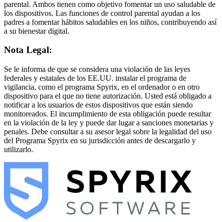
parental. Ambos tienen como objetivo fomentar un uso saludable de
los dispositivos. Las funciones de control parental ayudan a los
padres a fomentar hábitos saludables en los niños, contribuyendo así
a su bienestar digital.
Nota Legal:
Se le informa de que se considera una violación de las leyes
federales y estatales de los EE.UU. instalar el programa de
vigilancia, como el programa Spyrix, en el ordenador o en otro
dispositivo para el que no tiene autorización. Usted está obligado a
notificar a los usuarios de estos dispositivos que están siendo
monitoreados. El incumplimiento de esta obligación puede resultar
en la violación de la ley y puede dar lugar a sanciones monetarias y
penales. Debe consultar a su asesor legal sobre la legalidad del uso
del Programa Spyrix en su jurisdicción antes de descargarlo y
utilizarlo.