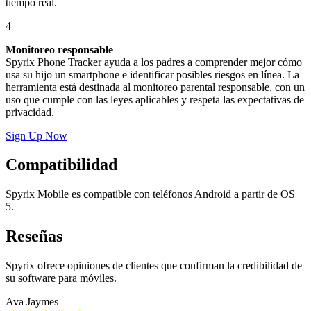
tiempo real.
4
Monitoreo responsable
Spyrix Phone Tracker ayuda a los padres a comprender mejor cómo
usa su hijo un smartphone e identificar posibles riesgos en línea. La
herramienta está destinada al monitoreo parental responsable, con un
uso que cumple con las leyes aplicables y respeta las expectativas de
privacidad.
Sign Up Now
Compatibilidad
Spyrix Mobile es compatible con teléfonos Android a partir de OS
5.
Reseñas
Spyrix ofrece opiniones de clientes que confirman la credibilidad de
su software para móviles.
Ava Jaymes