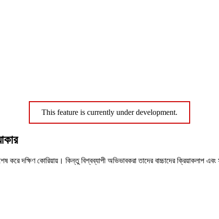
This feature is currently under development.
্যাকার
, বিশেষ করে দক্ষিণ কোরিয়ায়। কিন্তু বিশ্বব্যাপী অভিভাবকরা তাদের বাচ্চাদের ক্রিয়াকলা