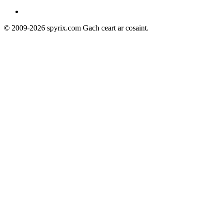
© 2009-2026 spyrix.com Gach ceart ar cosaint.