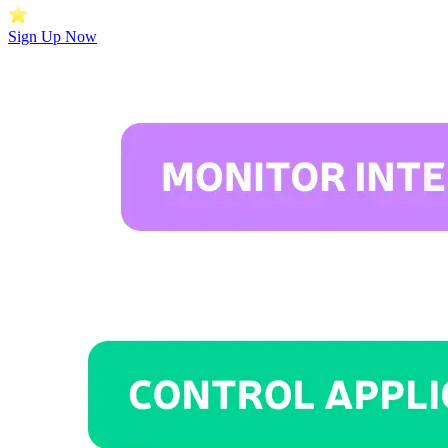
Sign Up Now