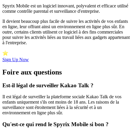
Spyrix Mobile est un logiciel innovant, polyvalent et efficace utilisé
comme contrôle parental et surveillance d'entreprise.
Il devient beaucoup plus facile de suivre les activités de vos enfants
en ligne, leur offrant ainsi un environnement en ligne plus sûr. En
outre, certains clients utilisent ce logiciel à des fins commerciales
pour suivre les activités liées au travail liées aux gadgets appartenant
à l'entreprise.
Sign Up Now
Foire aux questions
Est-il légal de surveiller Kakao Talk ?
Il est légal de surveiller la plateforme sociale Kakao Talk de vos
enfants uniquement s'ils ont moins de 18 ans. Les raisons de la
surveillance sont étroitement liées à la sécurité et à un
environnement en ligne plus sûr.
Qu'est-ce qui rend le Spyrix Mobile si bon ?