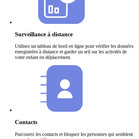
Surveillance à distance
Utilisez un tableau de bord en ligne pour vérifier les données
enregistrées à distance et garder un œil sur les activités de
votre enfant en déplacement.
Contacts
Parcourez les contacts et bloquez les personnes qui semblent