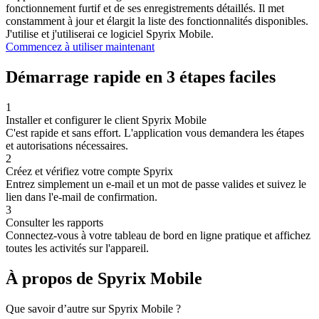
fonctionnement furtif et de ses enregistrements détaillés. Il met
constamment à jour et élargit la liste des fonctionnalités disponibles.
J'utilise et j'utiliserai ce logiciel Spyrix Mobile.
Commencez à utiliser maintenant
Démarrage rapide en 3 étapes faciles
1
Installer et configurer le client Spyrix Mobile
C'est rapide et sans effort. L'application vous demandera les étapes
et autorisations nécessaires.
2
Créez et vérifiez votre compte Spyrix
Entrez simplement un e-mail et un mot de passe valides et suivez le
lien dans l'e-mail de confirmation.
3
Consulter les rapports
Connectez-vous à votre tableau de bord en ligne pratique et affichez
toutes les activités sur l'appareil.
À propos de Spyrix Mobile
Que savoir d’autre sur Spyrix Mobile ?