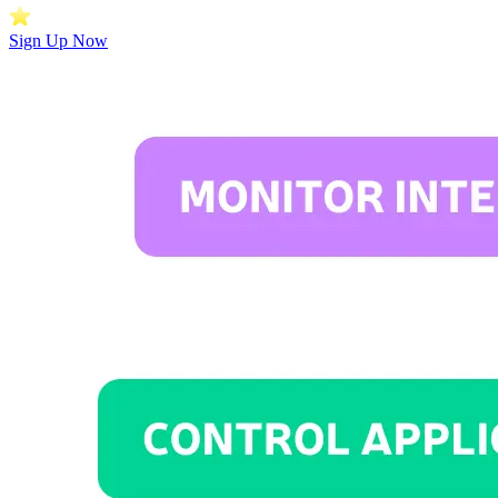
Sign Up Now