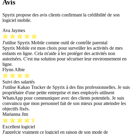
Avis
Spyrix propose des avis clients confirmant la crédibilité de son
logiciel mobile.
Ava Jaymes
J'utilise Spyrix Mobile comme outil de contrôle parental
Spyrix Mobile est mon choix pour surveiller les activités de mes
enfants en ligne. Cela m'aide à les protéger des activités non
autorisées. C'est ma solution pour sécuriser leur environnement en
ligne.
Flynn Albie
Suivi des salariés
J'utilise Kakao Tracker de Spyrix à des fins professionnelles. Je suis
propriétaire d'une petite entreprise et mes employés utilisent
WhatsApp pour communiquer avec des clients potentiels. Je suis
convaincu que mon personnel fait de son mieux pour atteindre les
objectifs fixés.
Marianna Jim
Excellent logiciel
J'apprécie vraiment ce logiciel en raison de son mode de