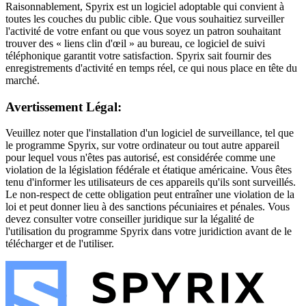
Raisonnablement, Spyrix est un logiciel adoptable qui convient à
toutes les couches du public cible. Que vous souhaitiez surveiller
l'activité de votre enfant ou que vous soyez un patron souhaitant
trouver des « liens clin d'œil » au bureau, ce logiciel de suivi
téléphonique garantit votre satisfaction. Spyrix sait fournir des
enregistrements d'activité en temps réel, ce qui nous place en tête du
marché.
Avertissement Légal:
Veuillez noter que l'installation d'un logiciel de surveillance, tel que
le programme Spyrix, sur votre ordinateur ou tout autre appareil
pour lequel vous n'êtes pas autorisé, est considérée comme une
violation de la législation fédérale et étatique américaine. Vous êtes
tenu d'informer les utilisateurs de ces appareils qu'ils sont surveillés.
Le non-respect de cette obligation peut entraîner une violation de la
loi et peut donner lieu à des sanctions pécuniaires et pénales. Vous
devez consulter votre conseiller juridique sur la légalité de
l'utilisation du programme Spyrix dans votre juridiction avant de le
télécharger et de l'utiliser.