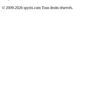
© 2009-2026 spyrix.com Tous droits réservés.