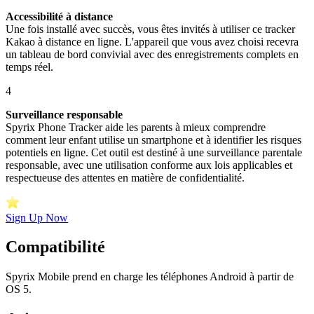
Accessibilité à distance
Une fois installé avec succès, vous êtes invités à utiliser ce tracker
Kakao à distance en ligne. L'appareil que vous avez choisi recevra
un tableau de bord convivial avec des enregistrements complets en
temps réel.
4
Surveillance responsable
Spyrix Phone Tracker aide les parents à mieux comprendre
comment leur enfant utilise un smartphone et à identifier les risques
potentiels en ligne. Cet outil est destiné à une surveillance parentale
responsable, avec une utilisation conforme aux lois applicables et
respectueuse des attentes en matière de confidentialité.
Sign Up Now
Compatibilité
Spyrix Mobile prend en charge les téléphones Android à partir de
OS 5.