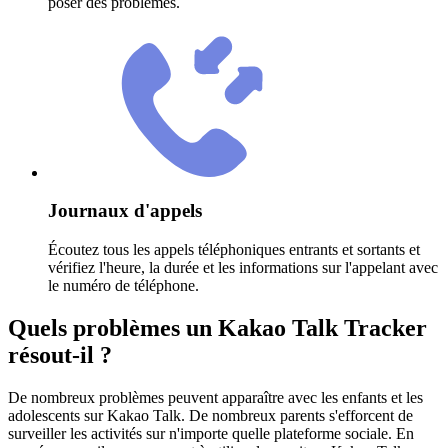
poser des problèmes.
Journaux d'appels
Écoutez tous les appels téléphoniques entrants et sortants et
vérifiez l'heure, la durée et les informations sur l'appelant avec
le numéro de téléphone.
Quels problèmes un Kakao Talk Tracker
résout-il ?
De nombreux problèmes peuvent apparaître avec les enfants et les
adolescents sur Kakao Talk. De nombreux parents s'efforcent de
surveiller les activités sur n'importe quelle plateforme sociale. En