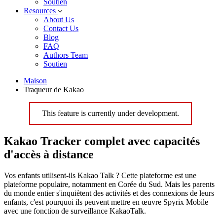
Soutien
Resources
About Us
Contact Us
Blog
FAQ
Authors Team
Soutien
Maison
Traqueur de Kakao
This feature is currently under development.
Kakao Tracker complet avec capacités
d'accès à distance
Vos enfants utilisent-ils Kakao Talk ? Cette plateforme est une
plateforme populaire, notamment en Corée du Sud. Mais les parents
du monde entier s'inquiètent des activités et des connexions de leurs
enfants, c'est pourquoi ils peuvent mettre en œuvre Spyrix Mobile
avec une fonction de surveillance KakaoTalk.