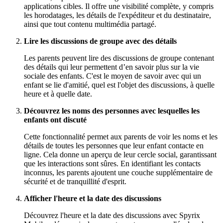
applications cibles. Il offre une visibilité complète, y compris
les horodatages, les détails de l'expéditeur et du destinataire,
ainsi que tout contenu multimédia partagé.
Lire les discussions de groupe avec des détails
Les parents peuvent lire des discussions de groupe contenant
des détails qui leur permettent d’en savoir plus sur la vie
sociale des enfants. C'est le moyen de savoir avec qui un
enfant se lie d'amitié, quel est l'objet des discussions, à quelle
heure et à quelle date.
Découvrez les noms des personnes avec lesquelles les
enfants ont discuté
Cette fonctionnalité permet aux parents de voir les noms et les
détails de toutes les personnes que leur enfant contacte en
ligne. Cela donne un aperçu de leur cercle social, garantissant
que les interactions sont sûres. En identifiant les contacts
inconnus, les parents ajoutent une couche supplémentaire de
sécurité et de tranquillité d'esprit.
Afficher l'heure et la date des discussions
Découvrez l'heure et la date des discussions avec Spyrix