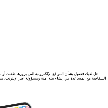
هل لديك فضول بشأن المواقع الإلكترونية التي يزورها طفلك أو 