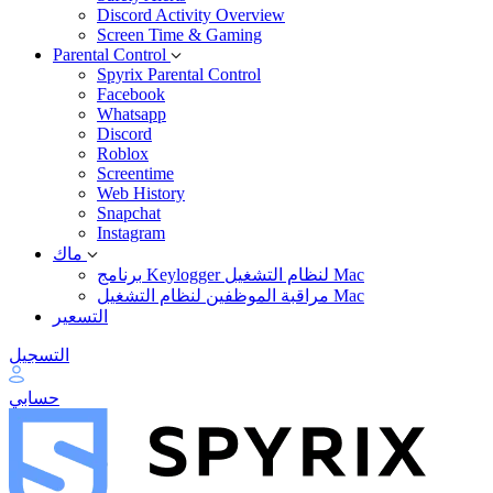
Discord Activity Overview
Screen Time & Gaming
Parental Control
Spyrix Parental Control
Facebook
Whatsapp
Discord
Roblox
Screentime
Web History
Snapchat
Instagram
ماك
برنامج Keylogger لنظام التشغيل Mac
مراقبة الموظفين لنظام التشغيل Mac
التسعير
التسجيل
حسابي