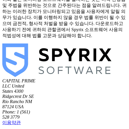
및 주법을 위반하는 것으로 간주된다는 점을 알려드립니다. 귀
하는 이러한 장치가 모니터링되고 있음을 사용자에게 알릴 의
무가 있습니다. 이를 이행하지 않을 경우 법률 위반이 될 수 있
으며 금전적, 형사적 처벌을 받을 수 있습니다. 다운로드하고
사용하기 전에 귀하의 관할권에서 Spyrix 소프트웨어 사용의
적법성에 대해 법률 고문과 상담해야 합니다.
CAPITAL PRIME
LLC
United
States
4300
Ridgecrest Dr SE
Rio Rancho NM
87124 USA
Phone: 1 (561)
528 3779
이용약관