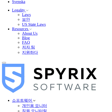
Svenska
Legality
Laws
보안
US State Laws
Resources
About Us
Blog
FAQ
저자 팀
지원하다
소프트웨어
개인용 모니터
직원 모니터링