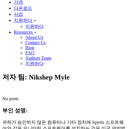
가격
다운로드
사업
지원하다
지원하다
Resources
About Us
Contact Us
Blog
FAQ
Authors Team
지원하다
저자 팀: Nikshep Myle
No posts
부인 성명:
귀하가 승인하지 않은 컴퓨터나 기타 장치에 Spyrix 소프트웨
어와 같은 모니터링 소프트웨어를 설치하는 것은 미국 연방법