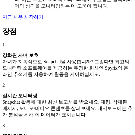
어의 성격을 모니터링하는 데 도움이 됩니다.
지금 사용 시작하기
장점
1
강화된 자녀 보호
자녀가 지속적으로 Snapchat을 사용합니까? 그렇다면 최고의
모니터링 소프트웨어를 제공하는 유명한 회사인 Spyrix의 온
라인 추적기를 사용하여 활동을 제어하십시오.
2
실시간 모니터링
Snapchat 활동에 대한 최신 보고서를 받으세요. 채팅, 삭제된
메시지, 오디오/비디오 콘텐츠를 살펴보세요. 대시보드에는 추
가 분석을 위해 이 데이터가 표시됩니다.
3