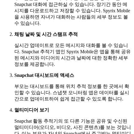
Snapchat 대화에 접근하실 수 있습니다. 장기간 동안 메
시지를 다운로드하고 저장할 수 있습니다. Spyrix Mobile
을 사용하면 자녀가 대화하는 사람들의 세부 정보도 볼
수 있습니다.
채팅 날짜 및 시간 스탬프 추적
실시간 업데이트로 모든 메시지와 대화를 볼 수 있습니
다. Snapchat 추적기 앱인 Spyrix Mobile은 앱을 통해 공유
된 메시지와 미디어의 시간과 날짜에 대한 정확한 세부
정보를 제공합니다.
Snapchat 대시보드에 액세스
부모는 대시보드를 통해 위치 추적 정보를 한 곳에서 확
인할 수 있습니다. 스냅챗 모니터링 앱은 데이터를 실시
간으로 업데이트하여 쉽게 접근할 수 있도록 합니다.
멀티미디어 보기
Snapchat 활동 추적기의 또 다른 기능은 공유 및 수신된
멀티미디어(오디오, 비디오, 사진 콘텐츠)를 보는 것입니
다. 이는 부모가 자녀의 Snapchat에서 주고받는 멀티미디