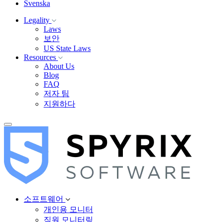
Svenska
Legality
Laws
보안
US State Laws
Resources
About Us
Blog
FAQ
저자 팀
지원하다
소프트웨어
개인용 모니터
직원 모니터링