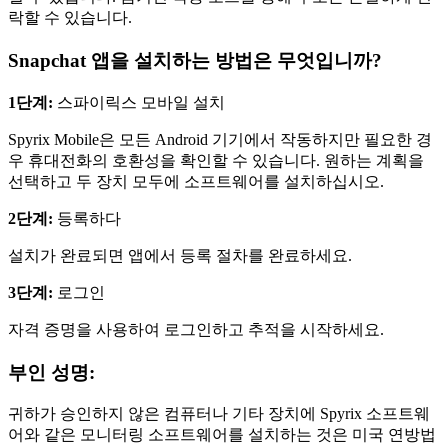
락할 수 있습니다.
Snapchat 앱을 설치하는 방법은 무엇입니까?
1단계:
스파이릭스 모바일 설치
Spyrix Mobile은 모든 Android 기기에서 작동하지만 필요한 경
우 휴대전화의 호환성을 확인할 수 있습니다. 원하는 계획을
선택하고 두 장치 모두에 소프트웨어를 설치하십시오.
2단계:
등록하다
설치가 완료되면 앱에서 등록 절차를 완료하세요.
3단계:
로그인
자격 증명을 사용하여 로그인하고 추적을 시작하세요.
부인 성명:
귀하가 승인하지 않은 컴퓨터나 기타 장치에 Spyrix 소프트웨
어와 같은 모니터링 소프트웨어를 설치하는 것은 미국 연방법