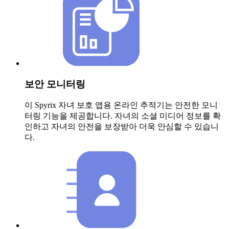
보안 모니터링
이 Spyrix 자녀 보호 앱용 온라인 추적기는 안전한 모니
터링 기능을 제공합니다. 자녀의 소셜 미디어 정보를 확
인하고 자녀의 안전을 보장받아 더욱 안심할 수 있습니
다.