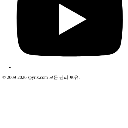
© 2009-2026 spyrix.com 모든 권리 보유.