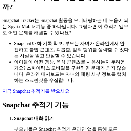
까?
Snapchat Tracker는 Snapchat 활동을 모니터링하는 데 도움이 되
는 Spyrix Mobile 기능 중 하나입니다. 그렇다면 이 추적기 앱으
로 어떤 문제를 해결할 수 있나요?
Snapchat 대화 기록 확보: 부모는 자녀가 온라인에서 안
전하고 불법 콘텐츠, 괴롭힘, 범죄 행위를 생략할 수 있다
는 사실을 알고 안심할 수 있습니다.
아이들이 어떤 영상, 음성 콘텐츠를 사용하는지 두려운
가요? 스파이릭스 모바일을 구현하면 문제가 되지 않습
니다. 온라인 대시보드는 자녀의 채팅 세부 정보를 캡처
하는 스크린샷을 수집합니다.
지금 Snapchat 추적기를 받으세요
Snapchat 추적기 기능
Snapchat 대화 읽기
부모님들은 Snapchat 추적기 온라인 앱을 통해 모든