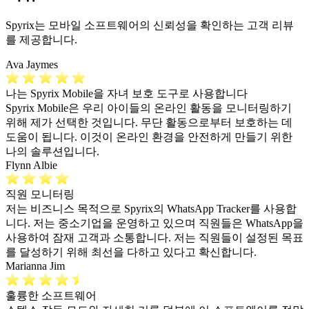
Spyrix는 모바일 소프트웨어의 신뢰성을 확인하는 고객 리뷰
를 제공합니다.
Ava Jaymes
나는 Spyrix Mobile을 자녀 보호 도구로 사용합니다
Spyrix Mobile은 우리 아이들의 온라인 활동을 모니터링하기
위해 제가 선택한 것입니다. 무단 활동으로부터 보호하는 데
도움이 됩니다. 이것이 온라인 환경을 안전하게 만들기 위한
나의 솔루션입니다.
Flynn Albie
직원 모니터링
저는 비즈니스 목적으로 Spyrix의 WhatsApp Tracker를 사용합
니다. 저는 중소기업을 운영하고 있으며 직원들은 WhatsApp을
사용하여 잠재 고객과 소통합니다. 저는 직원들이 설정된 목표
를 달성하기 위해 최선을 다하고 있다고 확신합니다.
Marianna Jim
훌륭한 소프트웨어