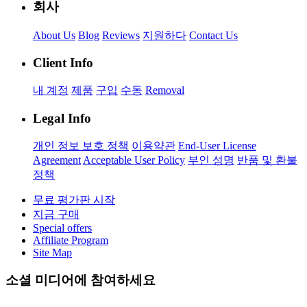
회사
About Us
Blog
Reviews
지원하다
Contact Us
Client Info
내 계정
제품
구입
수동
Removal
Legal Info
개인 정보 보호 정책
이용약관
End-User License
Agreement
Acceptable User Policy
부인 성명
반품 및 환불
정책
무료 평가판 시작
지금 구매
Special offers
Affiliate Program
Site Map
소셜 미디어에 참여하세요