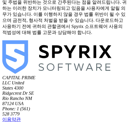
및 주법을 위반하는 것으로 간주된다는 점을 알려드립니다. 귀
하는 이러한 장치가 모니터링되고 있음을 사용자에게 알릴 의
무가 있습니다. 이를 이행하지 않을 경우 법률 위반이 될 수 있
으며 금전적, 형사적 처벌을 받을 수 있습니다. 다운로드하고
사용하기 전에 귀하의 관할권에서 Spyrix 소프트웨어 사용의
적법성에 대해 법률 고문과 상담해야 합니다.
CAPITAL PRIME
LLC
United
States
4300
Ridgecrest Dr SE
Rio Rancho NM
87124 USA
Phone: 1 (561)
528 3779
이용약관