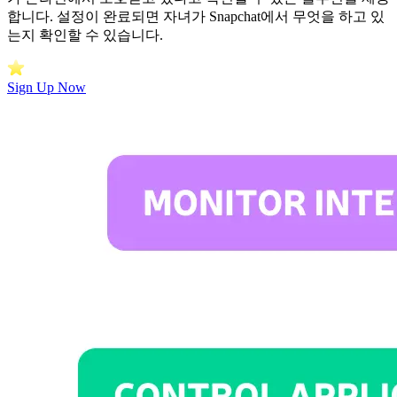
합니다. 설정이 완료되면 자녀가 Snapchat에서 무엇을 하고 있
는지 확인할 수 있습니다.
Sign Up Now