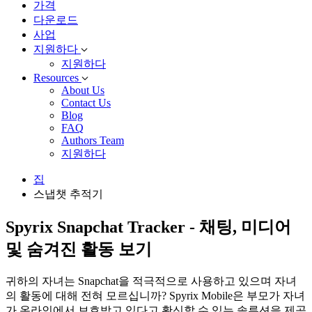
가격
다운로드
사업
지원하다
지원하다
Resources
About Us
Contact Us
Blog
FAQ
Authors Team
지원하다
집
스냅챗 추적기
Spyrix Snapchat Tracker - 채팅, 미디어
및 숨겨진 활동 보기
귀하의 자녀는 Snapchat을 적극적으로 사용하고 있으며 자녀
의 활동에 대해 전혀 모르십니까? Spyrix Mobile은 부모가 자녀
가 온라인에서 보호받고 있다고 확신할 수 있는 솔루션을 제공