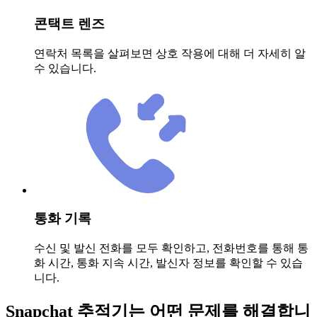
콘택트 렌즈
연락처 목록을 살펴보면 상호 작용에 대해 더 자세히 알
수 있습니다.
통화 기록
수신 및 발신 전화를 모두 확인하고, 전화번호를 통해 통
화 시간, 통화 지속 시간, 발신자 정보를 확인할 수 있습
니다.
Snapchat 추적기는 어떤 문제를 해결합니