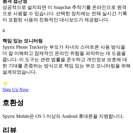
원격 접근성
성공적으로 설치되면 이 Snapchat 추적기를 온라인으로 원격
으로 사용할 수 있습니다. 선택한 장치에는 전체 실시간 기록
이 포함된 사용자 친화적인 대시보드가 ​​제공됩니다.
4
책임 있는 모니터링
Spyrix Phone Tracker는 부모가 자녀의 스마트폰 사용 방식을
더 잘 이해하고 잠재적인 온라인 위험을 파악하는 데 도움을
줍니다. 이 도구는 관련 법률을 준수하고 개인정보 보호에 대
한 기대를 존중하는 방식으로 책임 있는 부모 모니터링을 위해
설계되었습니다.
Sign Up Now
호환성
Spyrix Mobile은 OS 5 이상의 Android 휴대폰을 지원합니다.
리뷰