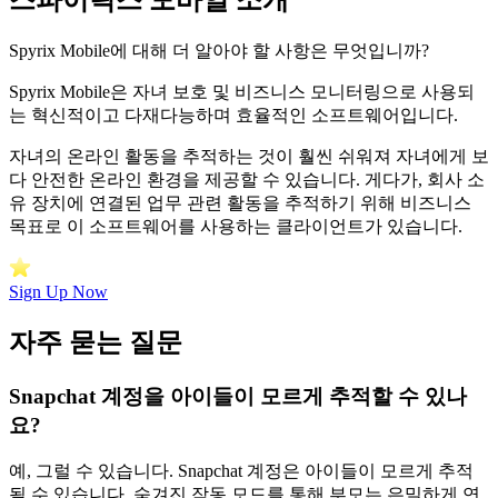
Spyrix Mobile에 대해 더 알아야 할 사항은 무엇입니까?
Spyrix Mobile은 자녀 보호 및 비즈니스 모니터링으로 사용되
는 혁신적이고 다재다능하며 효율적인 소프트웨어입니다.
자녀의 온라인 활동을 추적하는 것이 훨씬 쉬워져 자녀에게 보
다 안전한 온라인 환경을 제공할 수 있습니다. 게다가, 회사 소
유 장치에 연결된 업무 관련 활동을 추적하기 위해 비즈니스
목표로 이 소프트웨어를 사용하는 클라이언트가 있습니다.
Sign Up Now
자주 묻는 질문
Snapchat 계정을 아이들이 모르게 추적할 수 있나
요?
예, 그럴 수 있습니다. Snapchat 계정은 아이들이 모르게 추적
될 수 있습니다. 숨겨진 작동 모드를 통해 부모는 은밀하게 연