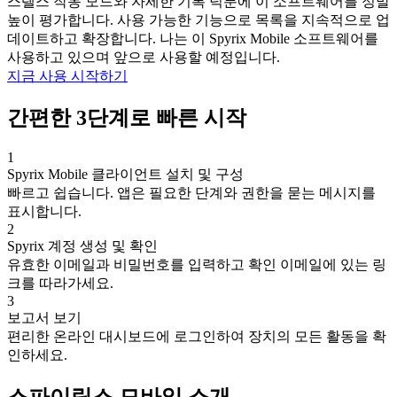
스텔스 작동 모드와 자세한 기록 덕분에 이 소프트웨어를 정말
높이 평가합니다. 사용 가능한 기능으로 목록을 지속적으로 업
데이트하고 확장합니다. 나는 이 Spyrix Mobile 소프트웨어를
사용하고 있으며 앞으로 사용할 예정입니다.
지금 사용 시작하기
간편한 3단계로 빠른 시작
1
Spyrix Mobile 클라이언트 설치 및 구성
빠르고 쉽습니다. 앱은 필요한 단계와 권한을 묻는 메시지를
표시합니다.
2
Spyrix 계정 생성 및 확인
유효한 이메일과 비밀번호를 입력하고 확인 이메일에 있는 링
크를 따라가세요.
3
보고서 보기
편리한 온라인 대시보드에 로그인하여 장치의 모든 활동을 확
인하세요.
스파이릭스 모바일 소개