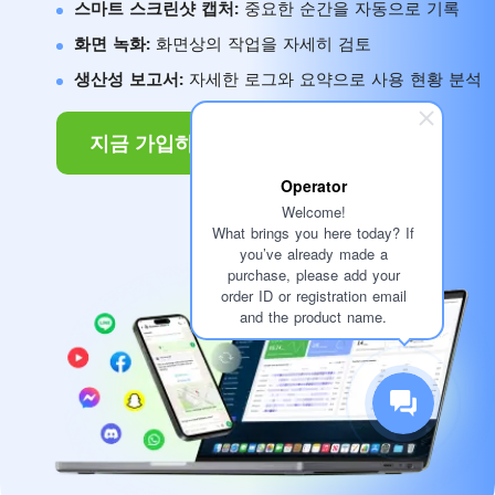
스마트 스크린샷 캡처:
중요한 순간을 자동으로 기록
화면 녹화:
화면상의 작업을 자세히 검토
생산성 보고서:
자세한 로그와 요약으로 사용 현황 분석
지금 가입하기
Operator
Welcome!
What brings you here today? If
you’ve already made a
purchase, please add your
order ID or registration email
and the product name.