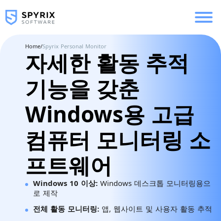
Home
/
Spyrix Personal Monitor
자세한 활동 추적
기능을 갖춘
Windows용 고급
컴퓨터 모니터링 소
프트웨어
Windows 10 이상:
Windows 데스크톱 모니터링용으
로 제작
전체 활동 모니터링:
앱, 웹사이트 및 사용자 활동 추적