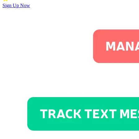
Sign Up Now