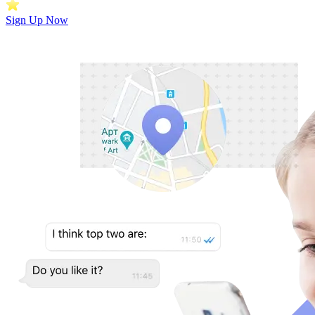
Sign Up Now