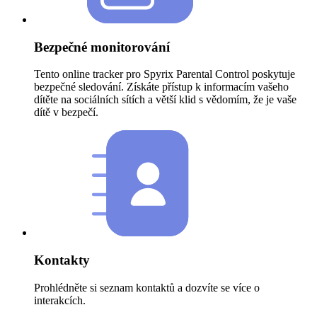
Bezpečné monitorování
Tento online tracker pro Spyrix Parental Control poskytuje
bezpečné sledování. Získáte přístup k informacím vašeho
dítěte na sociálních sítích a větší klid s vědomím, že je vaše
dítě v bezpečí.
Kontakty
Prohlédněte si seznam kontaktů a dozvíte se více o
interakcích.