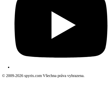
© 2009-2026 spyrix.com Všechna práva vyhrazena.