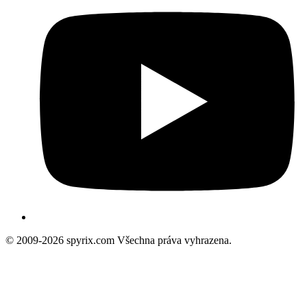
© 2009-2026 spyrix.com Všechna práva vyhrazena.