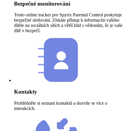
Bezpečné monitorování
Tento online tracker pro Spyrix Parental Control poskytuje
bezpečné sledování. Získáte přístup k informacím vašeho
dítěte na sociálních sítích a větší klid s vědomím, že je vaše
dítě v bezpečí.
Kontakty
Prohlédněte si seznam kontaktů a dozvíte se více o
interakcích.