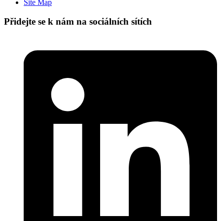
Site Map
Přidejte se k nám na sociálních sítích