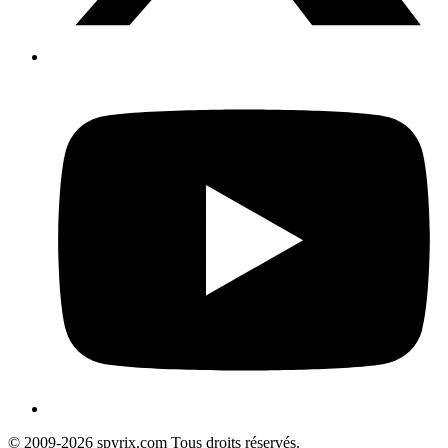
© 2009-2026 spyrix.com Tous droits réservés.