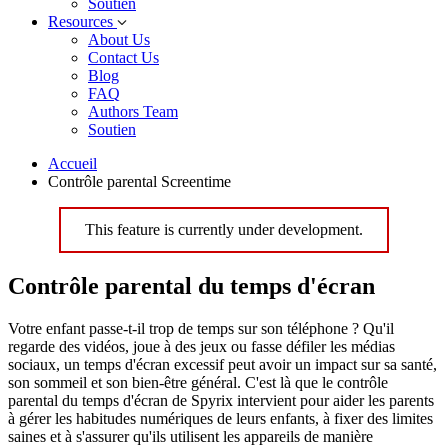
Soutien
Resources
About Us
Contact Us
Blog
FAQ
Authors Team
Soutien
Accueil
Contrôle parental Screentime
This feature is currently under development.
Contrôle parental du temps d'écran
Votre enfant passe-t-il trop de temps sur son téléphone ? Qu'il
regarde des vidéos, joue à des jeux ou fasse défiler les médias
sociaux, un temps d'écran excessif peut avoir un impact sur sa santé,
son sommeil et son bien-être général. C'est là que le contrôle
parental du temps d'écran de Spyrix intervient pour aider les parents
à gérer les habitudes numériques de leurs enfants, à fixer des limites
saines et à s'assurer qu'ils utilisent les appareils de manière