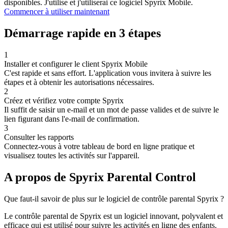
disponibles. J'utilise et j'utiliserai ce logiciel Spyrix Mobile.
Commencer à utiliser maintenant
Démarrage rapide en 3 étapes
1
Installer et configurer le client Spyrix Mobile
C'est rapide et sans effort. L'application vous invitera à suivre les
étapes et à obtenir les autorisations nécessaires.
2
Créez et vérifiez votre compte Spyrix
Il suffit de saisir un e-mail et un mot de passe valides et de suivre le
lien figurant dans l'e-mail de confirmation.
3
Consulter les rapports
Connectez-vous à votre tableau de bord en ligne pratique et
visualisez toutes les activités sur l'appareil.
A propos de Spyrix Parental Control
Que faut-il savoir de plus sur le logiciel de contrôle parental Spyrix ?
Le contrôle parental de Spyrix est un logiciel innovant, polyvalent et
efficace qui est utilisé pour suivre les activités en ligne des enfants.