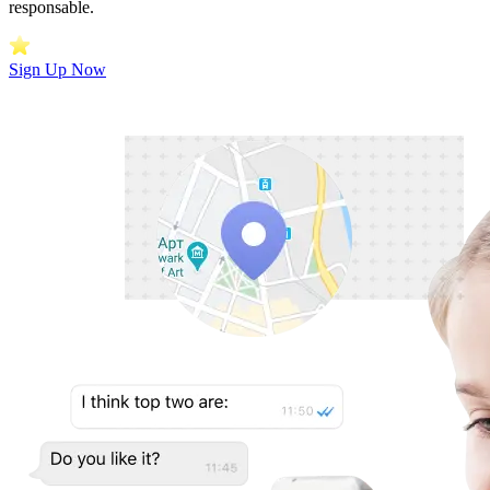
responsable.
Sign Up Now