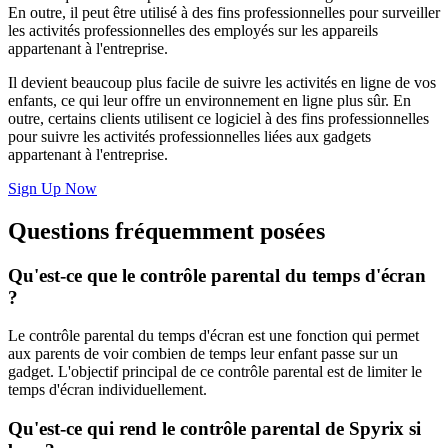
En outre, il peut être utilisé à des fins professionnelles pour surveiller
les activités professionnelles des employés sur les appareils
appartenant à l'entreprise.
Il devient beaucoup plus facile de suivre les activités en ligne de vos
enfants, ce qui leur offre un environnement en ligne plus sûr. En
outre, certains clients utilisent ce logiciel à des fins professionnelles
pour suivre les activités professionnelles liées aux gadgets
appartenant à l'entreprise.
Sign Up Now
Questions fréquemment posées
Qu'est-ce que le contrôle parental du temps d'écran
?
Le contrôle parental du temps d'écran est une fonction qui permet
aux parents de voir combien de temps leur enfant passe sur un
gadget. L'objectif principal de ce contrôle parental est de limiter le
temps d'écran individuellement.
Qu'est-ce qui rend le contrôle parental de Spyrix si