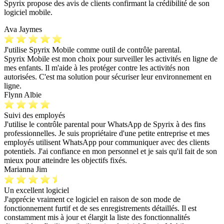
Spyrix propose des avis de clients confirmant la crédibilité de son
logiciel mobile.
Ava Jaymes
J'utilise Spyrix Mobile comme outil de contrôle parental.
Spyrix Mobile est mon choix pour surveiller les activités en ligne de
mes enfants. Il m'aide à les protéger contre les activités non
autorisées. C'est ma solution pour sécuriser leur environnement en
ligne.
Flynn Albie
Suivi des employés
J'utilise le contrôle parental pour WhatsApp de Spyrix à des fins
professionnelles. Je suis propriétaire d'une petite entreprise et mes
employés utilisent WhatsApp pour communiquer avec des clients
potentiels. J'ai confiance en mon personnel et je sais qu'il fait de son
mieux pour atteindre les objectifs fixés.
Marianna Jim
Un excellent logiciel
J'apprécie vraiment ce logiciel en raison de son mode de
fonctionnement furtif et de ses enregistrements détaillés. Il est
constamment mis à jour et élargit la liste des fonctionnalités