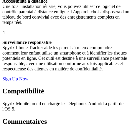
Accessibilité à distance
Une fois l'installation réussie, vous pouvez utiliser ce logiciel de
contrôle parental à distance en ligne. L'appareil choisi disposera d'un
tableau de bord convivial avec des enregistrements complets en
temps réel.
4
Surveillance responsable
Spyrix Phone Tracker aide les parents à mieux comprendre
comment leur enfant utilise un smartphone et à identifier les risques
potentiels en ligne. Cet outil est destiné à une surveillance parentale
responsable, avec une utilisation conforme aux lois applicables et
respectueuse des attentes en matière de confidentialité.
Sign Up Now
Compatibilité
Spyrix Mobile prend en charge les téléphones Android à partir de
l'OS 5.
Commentaires