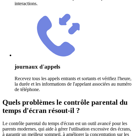
interactions.
journaux d'appels
Recevez tous les appels entrants et sortants et vérifiez l'heure,
la durée et les informations de l'appelant associées au numéro
de téléphone.
Quels problèmes le contrôle parental du
temps d'écran résout-il ?
Le contrôle parental du temps d'écran est un outil avancé pour les
parents modernes, qui aide à gérer l'utilisation excessive des écrans,
à garantir un meilleur sommeil, à améliorer la concentration sur les