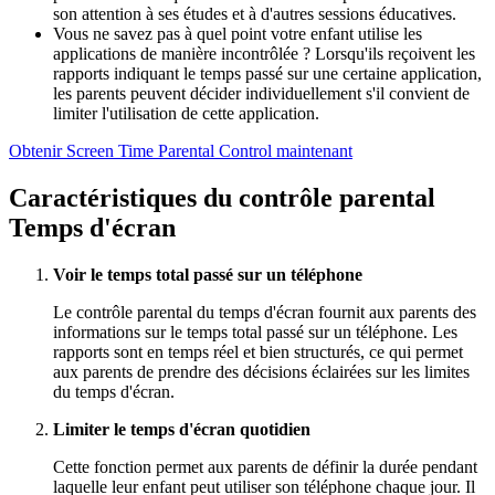
son attention à ses études et à d'autres sessions éducatives.
Vous ne savez pas à quel point votre enfant utilise les
applications de manière incontrôlée ? Lorsqu'ils reçoivent les
rapports indiquant le temps passé sur une certaine application,
les parents peuvent décider individuellement s'il convient de
limiter l'utilisation de cette application.
Obtenir Screen Time Parental Control maintenant
Caractéristiques du contrôle parental
Temps d'écran
Voir le temps total passé sur un téléphone
Le contrôle parental du temps d'écran fournit aux parents des
informations sur le temps total passé sur un téléphone. Les
rapports sont en temps réel et bien structurés, ce qui permet
aux parents de prendre des décisions éclairées sur les limites
du temps d'écran.
Limiter le temps d'écran quotidien
Cette fonction permet aux parents de définir la durée pendant
laquelle leur enfant peut utiliser son téléphone chaque jour. Il