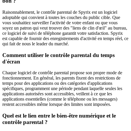
bon ?
Raisonnablement, le contrôle parental de Spyrix est un logiciel
adoptable qui convient à toutes les couches du public cible. Que
vous souhaitiez surveiller l'activité de votre enfant ou que vous
soyez un patron qui veut trouver des "liens de clin d'œil" au bureau,
ce logiciel de suivi de téléphone garantit votre satisfaction. Spyrix
est capable de fournir des enregistrements d'activité en temps réel, ce
qui fait de nous le leader du marché.
Comment utiliser le contrôle parental du temps
d'écran
Chaque logiciel de contrôle parental propose son propre mode de
fonctionnement. En général, les parents fixent des restrictions de
temps pour des applications ou des catégories d'applications
spécifiques, programment une période pendant laquelle seules les
applications autorisées sont accessibles, veillent à ce que les
applications essentielles (comme le téléphone ou les messages)
restent accessibles même lorsque des limites sont imposées.
Quel est le lien entre le bien-être numérique et le
contrôle parental ?