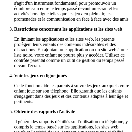
s'agit d'un instrument fondamental pour promouvoir un
équilibre sain entre le temps passé devant un écran et les
activités hors ligne telles que les jeux en plein air, les
promenades et la communication en face à face avec des amis.
Restrictions concernant les applications et les sites web
En limitant les applications et les sites web, les parents
protègent leurs enfants des contenus indésirables et des
distractions. En ajoutant une application ou un site web à une
liste noire, votre enfant ne pourra plus y accéder. Utilisez ce
contrôle parental comme un outil de gestion du temps passé
devant l'écran.
Voir les jeux en ligne joués
Cette fonction aide les parents à suivre les jeux auxquels votre
enfant joue sur son téléphone. Elle garantit que les enfants
s'engagent dans des jeux et des contenus adaptés à leur âge et
pertinents.
Obtenir des rapports d'activité
Il génère des rapports détaillés sur l'utilisation du téléphone, y
compris le temps passé sur les applications, les sites web