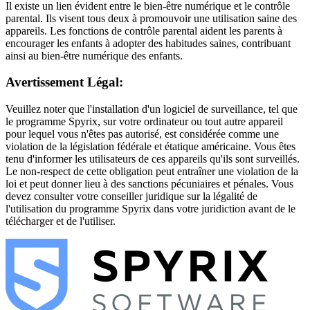
Il existe un lien évident entre le bien-être numérique et le contrôle
parental. Ils visent tous deux à promouvoir une utilisation saine des
appareils. Les fonctions de contrôle parental aident les parents à
encourager les enfants à adopter des habitudes saines, contribuant
ainsi au bien-être numérique des enfants.
Avertissement Légal:
Veuillez noter que l'installation d'un logiciel de surveillance, tel que
le programme Spyrix, sur votre ordinateur ou tout autre appareil
pour lequel vous n'êtes pas autorisé, est considérée comme une
violation de la législation fédérale et étatique américaine. Vous êtes
tenu d'informer les utilisateurs de ces appareils qu'ils sont surveillés.
Le non-respect de cette obligation peut entraîner une violation de la
loi et peut donner lieu à des sanctions pécuniaires et pénales. Vous
devez consulter votre conseiller juridique sur la légalité de
l'utilisation du programme Spyrix dans votre juridiction avant de le
télécharger et de l'utiliser.