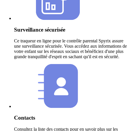
Surveillance sécurisée
Ce traqueur en ligne pour le contrôle parental Spyrix assure
une surveillance sécurisée. Vous accédez aux informations de
votre enfant sur les réseaux sociaux et bénéficiez d'une plus
grande tranquillité d'esprit en sachant qu'il est en sécurité.
Contacts
Consultez la liste des contacts pour en savoir plus sur les