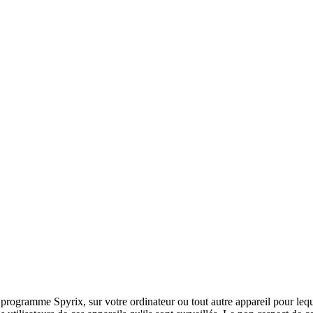
 le programme Spyrix, sur votre ordinateur ou tout autre appareil pour le