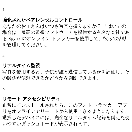
1
強化されたペアレンタルコントロール
あなたのお子さんはいつも写真を撮りますか？ 「はい」の
場合は、最高の監視ソフトウェアを提供する有名な会社であ
る Spyrix のオンライン トラッカーを使用して、彼らの活動
を管理してください。
2
リアルタイム監視
写真を使用すると、子供が誰と通信しているかを評価し、そ
の関係が信頼できるかどうかを判断できます。
3
リモート アクセシビリティ
正常にインストールされたら、このフォト トラッカー アプ
リをオンラインでリモートから使用できるようになります。
選択したデバイスには、完全なリアルタイム記録を備えた使
いやすいダッシュボードが表示されます。