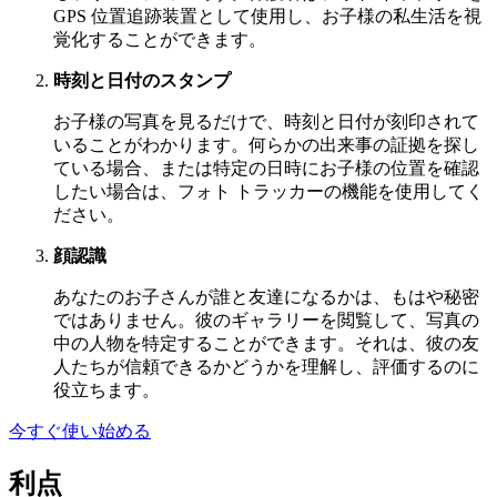
GPS 位置追跡装置として使用し、お子様の私生活を視
覚化することができます。
時刻と日付のスタンプ
お子様の写真を見るだけで、時刻と日付が刻印されて
いることがわかります。何らかの出来事の証拠を探し
ている場合、または特定の日時にお子様の位置を確認
したい場合は、フォト トラッカーの機能を使用してく
ださい。
顔認識
あなたのお子さんが誰と友達になるかは、もはや秘密
ではありません。彼のギャラリーを閲覧して、写真の
中の人物を特定することができます。それは、彼の友
人たちが信頼できるかどうかを理解し、評価するのに
役立ちます。
今すぐ使い始める
利点