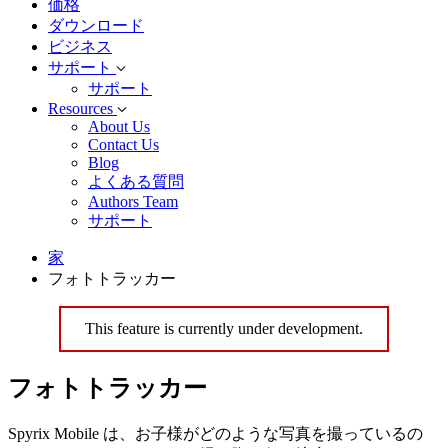
価格
ダウンロード
ビジネス
サポート
サポート
Resources
About Us
Contact Us
Blog
よくある質問
Authors Team
サポート
家
フォトトラッカー
This feature is currently under development.
フォトトラッカー
Spyrix Mobile は、お子様がどのような写真を撮っているの