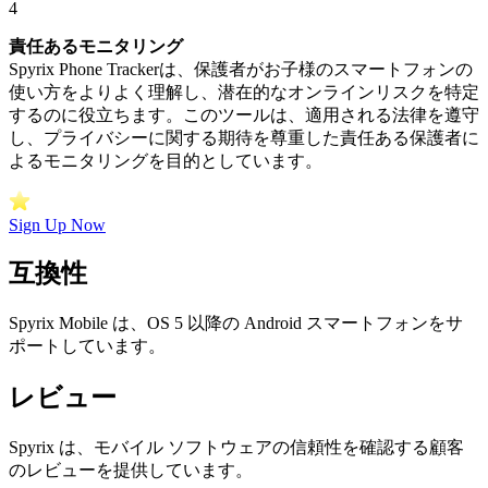
4
責任あるモニタリング
Spyrix Phone Trackerは、保護者がお子様のスマートフォンの
使い方をよりよく理解し、潜在的なオンラインリスクを特定
するのに役立ちます。このツールは、適用される法律を遵守
し、プライバシーに関する期待を尊重した責任ある保護者に
よるモニタリングを目的としています。
Sign Up Now
互換性
Spyrix Mobile は、OS 5 以降の Android スマートフォンをサ
ポートしています。
レビュー
Spyrix は、モバイル ソフトウェアの信頼性を確認する顧客
のレビューを提供しています。