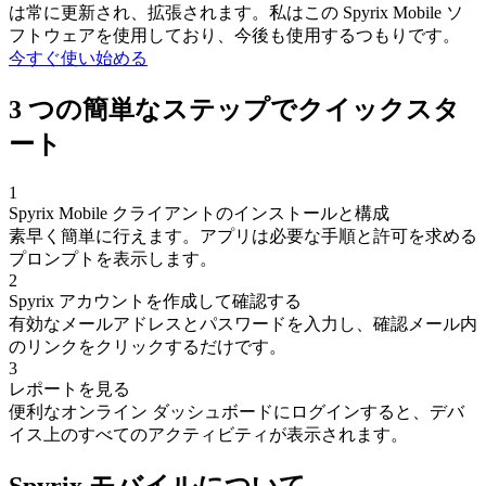
は常に更新され、拡張されます。私はこの Spyrix Mobile ソ
フトウェアを使用しており、今後も使用するつもりです。
今すぐ使い始める
3 つの簡単なステップでクイックスタ
ート
1
Spyrix Mobile クライアントのインストールと構成
素早く簡単に行えます。アプリは必要な手順と許可を求める
プロンプトを表示します。
2
Spyrix アカウントを作成して確認する
有効なメールアドレスとパスワードを入力し、確認メール内
のリンクをクリックするだけです。
3
レポートを見る
便利なオンライン ダッシュボードにログインすると、デバ
イス上のすべてのアクティビティが表示されます。
Spyrix モバイルについて