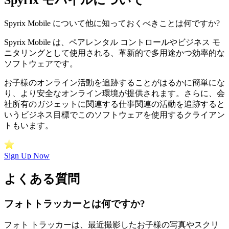
Spyrix Mobile について他に知っておくべきことは何ですか?
Spyrix Mobile は、ペアレンタル コントロールやビジネス モ
ニタリングとして使用される、革新的で多用途かつ効率的な
ソフトウェアです。
お子様のオンライン活動を追跡することがはるかに簡単にな
り、より安全なオンライン環境が提供されます。さらに、会
社所有のガジェットに関連する仕事関連の活動を追跡すると
いうビジネス目標でこのソフトウェアを使用するクライアン
トもいます。
Sign Up Now
よくある質問
フォトトラッカーとは何ですか?
フォト トラッカーは、最近撮影したお子様の写真やスクリ