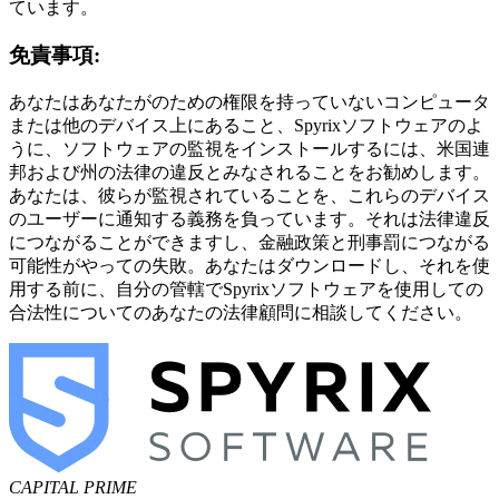
ています。
免責事項:
あなたはあなたがのための権限を持っていないコンピュータ
または他のデバイス上にあること、Spyrixソフトウェアのよ
うに、ソフトウェアの監視をインストールするには、米国連
邦および州の法律の違反とみなされることをお勧めします。
あなたは、彼らが監視されていることを、これらのデバイス
のユーザーに通知する義務を負っています。それは法律違反
につながることができますし、金融政策と刑事罰につながる
可能性がやっての失敗。あなたはダウンロードし、それを使
用する前に、自分の管轄でSpyrixソフトウェアを使用しての
合法性についてのあなたの法律顧問に相談してください。
CAPITAL PRIME