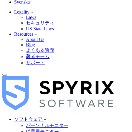
Svenska
Legality
Laws
セキュリティ
US State Laws
Resources
About Us
Blog
よくある質問
著者チーム
サポート
ソフトウェア
パーソナルモニター
従業員モニター