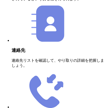
連絡先
連絡先リストを確認して、やり取りの詳細を把握しま
しょう。