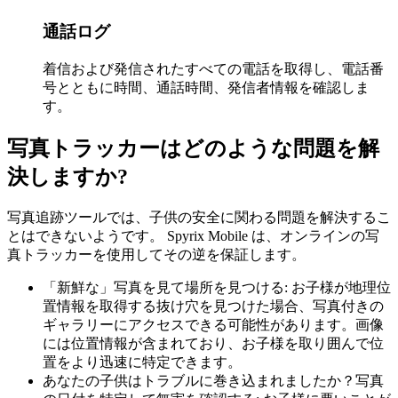
通話ログ
着信および発信されたすべての電話を取得し、電話番
号とともに時間、通話時間、発信者情報を確認しま
す。
写真トラッカーはどのような問題を解
決しますか?
写真追跡ツールでは、子供の安全に関わる問題を解決するこ
とはできないようです。 Spyrix Mobile は、オンラインの写
真トラッカーを使用してその逆を保証します。
「新鮮な」写真を見て場所を見つける: お子様が地理位
置情報を取得する抜け穴を見つけた場合、写真付きの
ギャラリーにアクセスできる可能性があります。画像
には位置情報が含まれており、お子様を取り囲んで位
置をより迅速に特定できます。
あなたの子供はトラブルに巻き込まれましたか？写真