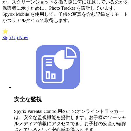
か、スクリーンショットを撮る際に何に注意しているのかを
保護者に示すために、Photo Tracker を設計しています。
Spyrix Mobile を使用して、子供の写真を含む記録をリモート
かつリアルタイムで取得します。
Sign Up Now
安全な監視
Spyrix Parental Control用のこのオンライントラッカー
は、安全な監視機能を提供します。お子様のソーシャ
ルメディア情報にアクセスでき、お子様の安全が確保
されているという安心感を得られます。