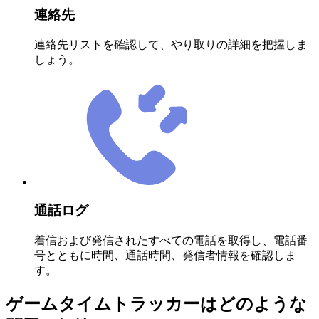
連絡先
連絡先リストを確認して、やり取りの詳細を把握しま
しょう。
通話ログ
着信および発信されたすべての電話を取得し、電話番
号とともに時間、通話時間、発信者情報を確認しま
す。
ゲームタイムトラッカーはどのような