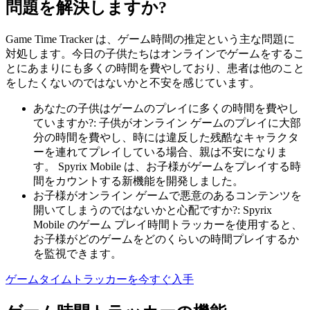
問題を解決しますか?
Game Time Tracker は、ゲーム時間の推定という主な問題に
対処します。今日の子供たちはオンラインでゲームをするこ
とにあまりにも多くの時間を費やしており、患者は他のこと
をしたくないのではないかと不安を感じています。
あなたの子供はゲームのプレイに多くの時間を費やし
ていますか?: 子供がオンライン ゲームのプレイに大部
分の時間を費やし、時には違反した残酷なキャラクタ
ーを連れてプレイしている場合、親は不安になりま
す。 Spyrix Mobile は、お子様がゲームをプレイする時
間をカウントする新機能を開発しました。
お子様がオンライン ゲームで悪意のあるコンテンツを
開いてしまうのではないかと心配ですか?: Spyrix
Mobile のゲーム プレイ時間トラッカーを使用すると、
お子様がどのゲームをどのくらいの時間プレイするか
を監視できます。
ゲームタイムトラッカーを今すぐ入手