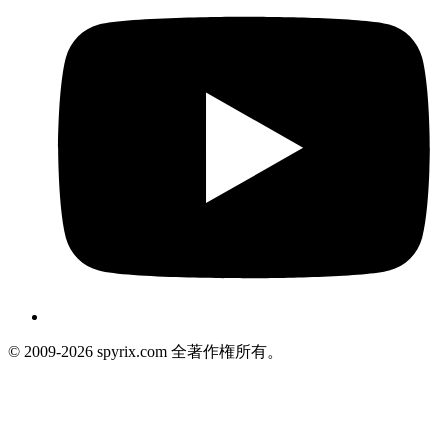
© 2009-2026 spyrix.com 全著作権所有。