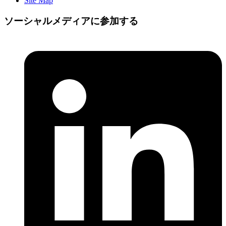
Site Map
ソーシャルメディアに参加する