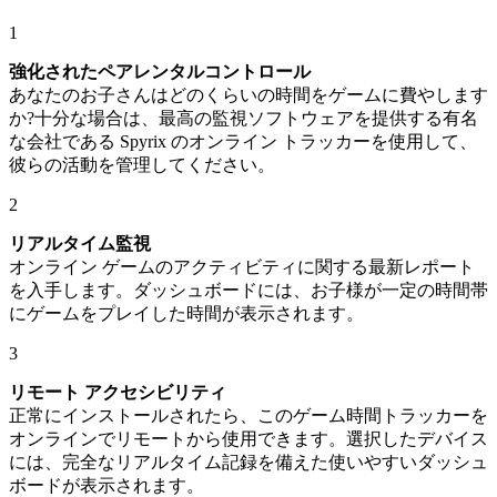
1
強化されたペアレンタルコントロール
あなたのお子さんはどのくらいの時間をゲームに費やします
か?十分な場合は、最高の監視ソフトウェアを提供する有名
な会社である Spyrix のオンライン トラッカーを使用して、
彼らの活動を管理してください。
2
リアルタイム監視
オンライン ゲームのアクティビティに関する最新レポート
を入手します。ダッシュボードには、お子様が一定の時間帯
にゲームをプレイした時間が表示されます。
3
リモート アクセシビリティ
正常にインストールされたら、このゲーム時間トラッカーを
オンラインでリモートから使用できます。選択したデバイス
には、完全なリアルタイム記録を備えた使いやすいダッシュ
ボードが表示されます。