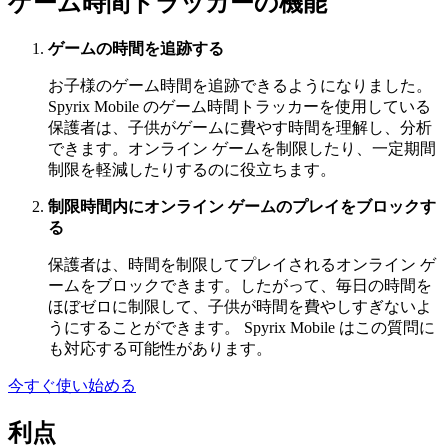
ゲーム時間トラッカーの機能
ゲームの時間を追跡する
お子様のゲーム時間を追跡できるようになりました。
Spyrix Mobile のゲーム時間トラッカーを使用している
保護者は、子供がゲームに費やす時間を理解し、分析
できます。オンライン ゲームを制限したり、一定期間
制限を軽減したりするのに役立ちます。
制限時間内にオンライン ゲームのプレイをブロックす
る
保護者は、時間を制限してプレイされるオンライン ゲ
ームをブロックできます。したがって、毎日の時間を
ほぼゼロに制限して、子供が時間を費やしすぎないよ
うにすることができます。 Spyrix Mobile はこの質問に
も対応する可能性があります。
今すぐ使い始める
利点