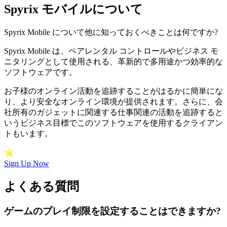
Spyrix モバイルについて
Spyrix Mobile について他に知っておくべきことは何ですか?
Spyrix Mobile は、ペアレンタル コントロールやビジネス モ
ニタリングとして使用される、革新的で多用途かつ効率的な
ソフトウェアです。
お子様のオンライン活動を追跡することがはるかに簡単にな
り、より安全なオンライン環境が提供されます。さらに、会
社所有のガジェットに関連する仕事関連の活動を追跡すると
いうビジネス目標でこのソフトウェアを使用するクライアン
トもいます。
Sign Up Now
よくある質問
ゲームのプレイ制限を設定することはできますか?