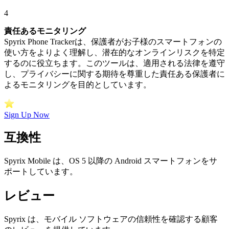
4
責任あるモニタリング
Spyrix Phone Trackerは、保護者がお子様のスマートフォンの
使い方をよりよく理解し、潜在的なオンラインリスクを特定
するのに役立ちます。このツールは、適用される法律を遵守
し、プライバシーに関する期待を尊重した責任ある保護者に
よるモニタリングを目的としています。
Sign Up Now
互換性
Spyrix Mobile は、OS 5 以降の Android スマートフォンをサ
ポートしています。
レビュー
Spyrix は、モバイル ソフトウェアの信頼性を確認する顧客