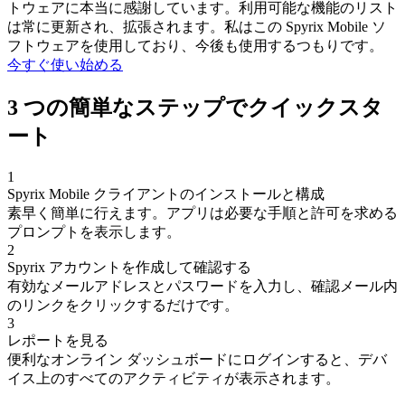
トウェアに本当に感謝しています。利用可能な機能のリスト
は常に更新され、拡張されます。私はこの Spyrix Mobile ソ
フトウェアを使用しており、今後も使用するつもりです。
今すぐ使い始める
3 つの簡単なステップでクイックスタ
ート
1
Spyrix Mobile クライアントのインストールと構成
素早く簡単に行えます。アプリは必要な手順と許可を求める
プロンプトを表示します。
2
Spyrix アカウントを作成して確認する
有効なメールアドレスとパスワードを入力し、確認メール内
のリンクをクリックするだけです。
3
レポートを見る
便利なオンライン ダッシュボードにログインすると、デバ
イス上のすべてのアクティビティが表示されます。