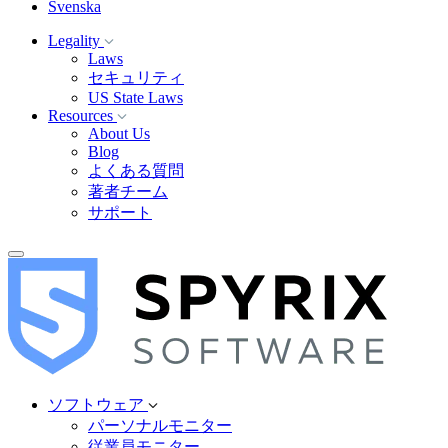
Svenska
Legality
Laws
セキュリティ
US State Laws
Resources
About Us
Blog
よくある質問
著者チーム
サポート
ソフトウェア
パーソナルモニター
従業員モニター