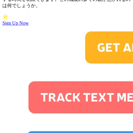
は何でしょうか。
Sign Up Now