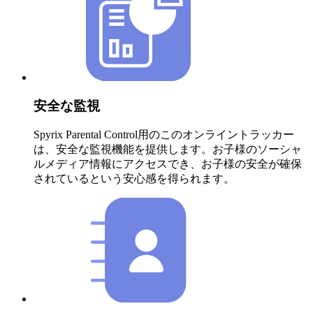
安全な監視
Spyrix Parental Control用のこのオンライントラッカー
は、安全な監視機能を提供します。お子様のソーシャ
ルメディア情報にアクセスでき、お子様の安全が確保
されているという安心感を得られます。