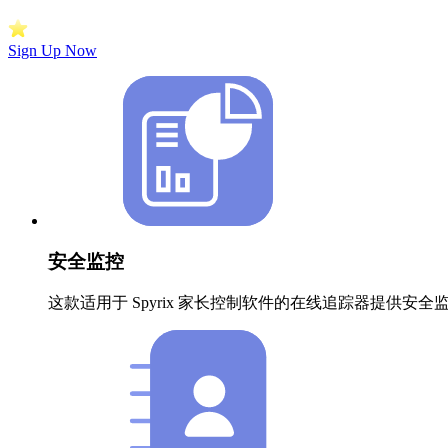
Sign Up Now
安全监控
这款适用于 Spyrix 家长控制软件的在线追踪器提供