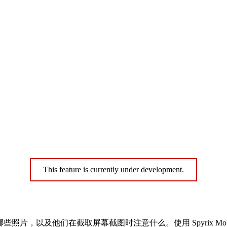
This feature is currently under development.
摄了哪些照片，以及他们在截取屏幕截图时注意什么。使用 Spyrix M