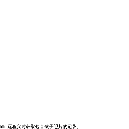
obile 远程实时获取包含孩子照片的记录。