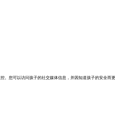
安全监控。您可以访问孩子的社交媒体信息，并因知道孩子的安全而