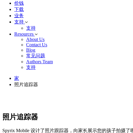
价钱
下载
业务
支持
支持
Resources
About Us
Contact Us
Blog
常见问题
Authors Team
支持
家
照片追踪器
照片追踪器
Spyrix Mobile 设计了照片跟踪器，向家长展示您的孩子拍