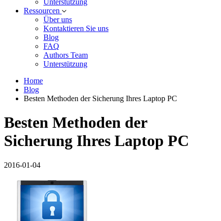
Unterstützung
Ressourcen
Über uns
Kontaktieren Sie uns
Blog
FAQ
Authors Team
Unterstützung
Home
Blog
Besten Methoden der Sicherung Ihres Laptop PC
Besten Methoden der
Sicherung Ihres Laptop PC
2016-01-04