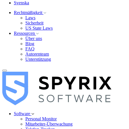
Svenska
Rechtmäßigkeit
Laws
Sicherheit
US State Laws
Ressourcen
Über uns
Blog
FAQ
Autorenteam
Unterstützung
Software
Personal Monitor
Mitarbeiter-Überwachung