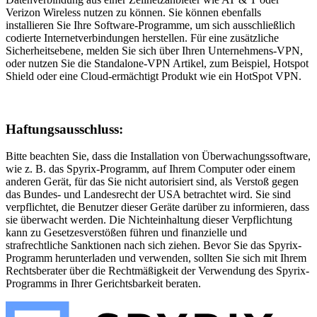
Verizon Wireless nutzen zu können. Sie können ebenfalls
installieren Sie Ihre Software-Programme, um sich ausschließlich
codierte Internetverbindungen herstellen. Für eine zusätzliche
Sicherheitsebene, melden Sie sich über Ihren Unternehmens-VPN,
oder nutzen Sie die Standalone-VPN Artikel, zum Beispiel, Hotspot
Shield oder eine Cloud-ermächtigt Produkt wie ein HotSpot VPN.
Haftungsausschluss:
Bitte beachten Sie, dass die Installation von Überwachungssoftware,
wie z. B. das Spyrix-Programm, auf Ihrem Computer oder einem
anderen Gerät, für das Sie nicht autorisiert sind, als Verstoß gegen
das Bundes- und Landesrecht der USA betrachtet wird. Sie sind
verpflichtet, die Benutzer dieser Geräte darüber zu informieren, dass
sie überwacht werden. Die Nichteinhaltung dieser Verpflichtung
kann zu Gesetzesverstößen führen und finanzielle und
strafrechtliche Sanktionen nach sich ziehen. Bevor Sie das Spyrix-
Programm herunterladen und verwenden, sollten Sie sich mit Ihrem
Rechtsberater über die Rechtmäßigkeit der Verwendung des Spyrix-
Programms in Ihrer Gerichtsbarkeit beraten.