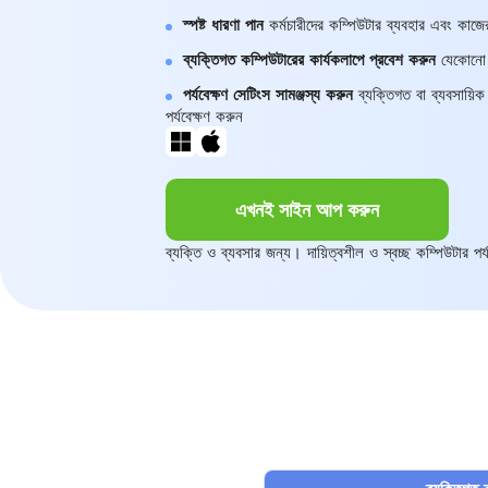
স্পষ্ট ধারণা পান
কর্মচারীদের কম্পিউটার ব্যবহার এবং কাজের
ব্যক্তিগত কম্পিউটারের কার্যকলাপে প্রবেশ করুন
যেকোনো স্
পর্যবেক্ষণ সেটিংস সামঞ্জস্য করুন
ব্যক্তিগত বা ব্যবসায়িক 
পর্যবেক্ষণ করুন
এখনই সাইন আপ করুন
ব্যক্তি ও ব্যবসার জন্য। দায়িত্বশীল ও স্বচ্ছ কম্পিউটার পর্