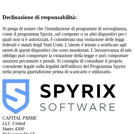
Declinazione di responsabilità:
Si prega di notare che l'installazione di programmi di sorveglianza,
come il programma Spyrix, sul computer o su altri dispositivi per i
quali non si è autorizzati, è considerata una violazione delle leggi
federali e statali degli Stati Uniti. L'utente è tenuto a notificare agli
utenti di questi dispositivi che sono monitorati. L'inosservanza di tale
obbligo può comportare la violazione della legge e può comportare
sanzioni pecuniarie e penali. Si consiglia di consultare il proprio
consulente legale sulla legalità dell'utilizzo del Programma Spyrix
nella propria giurisdizione prima di scaricarlo e utilizzarlo.
CAPITAL PRIME
LLC
United
States
4300