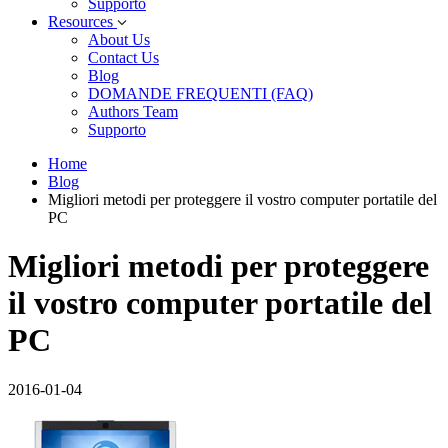
Supporto
Resources
About Us
Contact Us
Blog
DOMANDE FREQUENTI (FAQ)
Authors Team
Supporto
Home
Blog
Migliori metodi per proteggere il vostro computer portatile del
PC
Migliori metodi per proteggere
il vostro computer portatile del
PC
2016-01-04