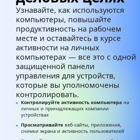
Узнавайте, как используются
компьютеры, повышайте
продуктивность на рабочем
месте и оставайтесь в курсе
активности на личных
компьютерах — все это с одной
защищенной панели
управления для устройств,
которые вы уполномочены
контролировать.
Контролируйте активность компьютера
на
личных и принадлежащих компании
устройствах
Просматривайте
веб-сайты, приложения,
снимки экрана и активность пользователей