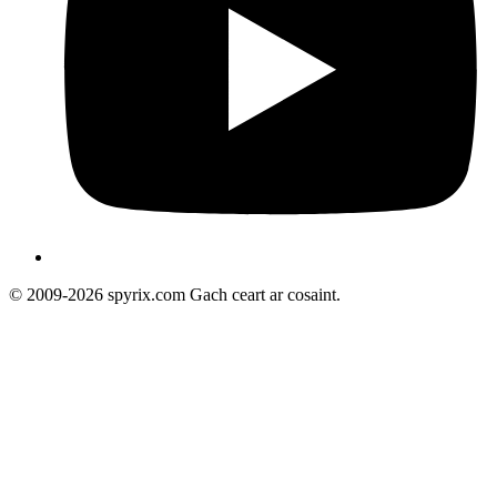
© 2009-2026 spyrix.com Gach ceart ar cosaint.