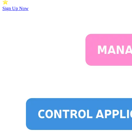
Sign Up Now