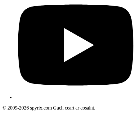
© 2009-2026 spyrix.com Gach ceart ar cosaint.