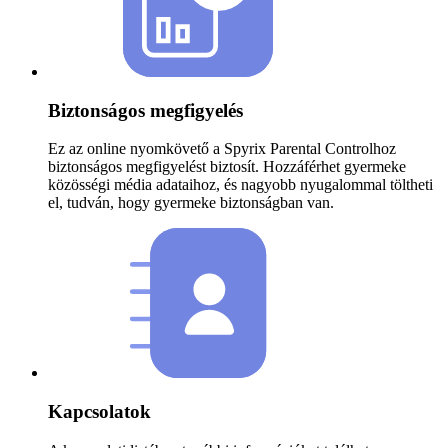
Biztonságos megfigyelés
Ez az online nyomkövető a Spyrix Parental Controlhoz
biztonságos megfigyelést biztosít. Hozzáférhet gyermeke
közösségi média adataihoz, és nagyobb nyugalommal töltheti
el, tudván, hogy gyermeke biztonságban van.
Kapcsolatok