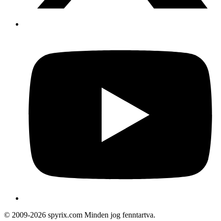
© 2009-2026 spyrix.com Minden jog fenntartva.