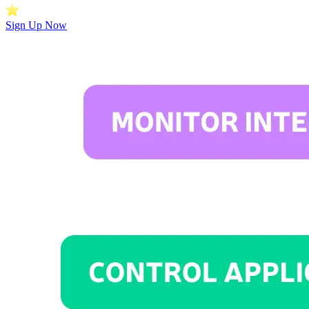
Sign Up Now