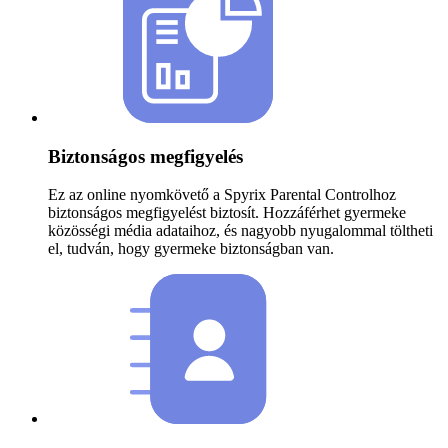
Biztonságos megfigyelés
Ez az online nyomkövető a Spyrix Parental Controlhoz
biztonságos megfigyelést biztosít. Hozzáférhet gyermeke
közösségi média adataihoz, és nagyobb nyugalommal töltheti
el, tudván, hogy gyermeke biztonságban van.