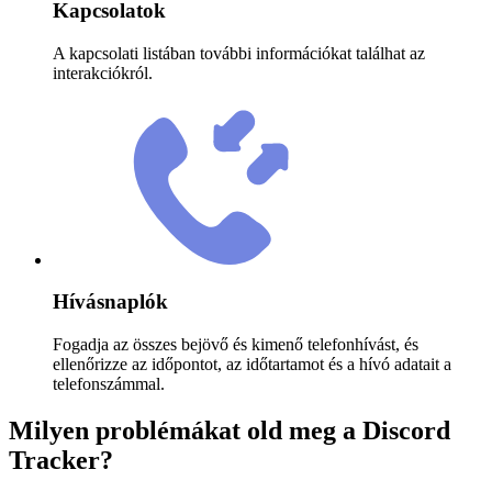
Kapcsolatok
A kapcsolati listában további információkat találhat az
interakciókról.
Hívásnaplók
Fogadja az összes bejövő és kimenő telefonhívást, és
ellenőrizze az időpontot, az időtartamot és a hívó adatait a
telefonszámmal.
Milyen problémákat old meg a Discord
Tracker?