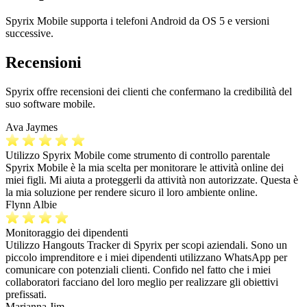
Spyrix Mobile supporta i telefoni Android da OS 5 e versioni
successive.
Recensioni
Spyrix offre recensioni dei clienti che confermano la credibilità del
suo software mobile.
Ava Jaymes
Utilizzo Spyrix Mobile come strumento di controllo parentale
Spyrix Mobile è la mia scelta per monitorare le attività online dei
miei figli. Mi aiuta a proteggerli da attività non autorizzate. Questa è
la mia soluzione per rendere sicuro il loro ambiente online.
Flynn Albie
Monitoraggio dei dipendenti
Utilizzo Hangouts Tracker di Spyrix per scopi aziendali. Sono un
piccolo imprenditore e i miei dipendenti utilizzano WhatsApp per
comunicare con potenziali clienti. Confido nel fatto che i miei
collaboratori facciano del loro meglio per realizzare gli obiettivi
prefissati.
Marianna Jim