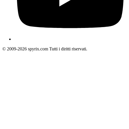
© 2009-2026 spyrix.com Tutti i diritti riservati.