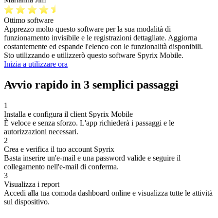
Ottimo software
Apprezzo molto questo software per la sua modalità di
funzionamento invisibile e le registrazioni dettagliate. Aggiorna
costantemente ed espande l'elenco con le funzionalità disponibili.
Sto utilizzando e utilizzerò questo software Spyrix Mobile.
Inizia a utilizzare ora
Avvio rapido in 3 semplici passaggi
1
Installa e configura il client Spyrix Mobile
È veloce e senza sforzo. L'app richiederà i passaggi e le
autorizzazioni necessari.
2
Crea e verifica il tuo account Spyrix
Basta inserire un'e-mail e una password valide e seguire il
collegamento nell'e-mail di conferma.
3
Visualizza i report
Accedi alla tua comoda dashboard online e visualizza tutte le attività
sul dispositivo.