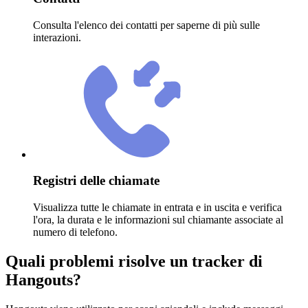
Consulta l'elenco dei contatti per saperne di più sulle
interazioni.
Registri delle chiamate
Visualizza tutte le chiamate in entrata e in uscita e verifica
l'ora, la durata e le informazioni sul chiamante associate al
numero di telefono.
Quali problemi risolve un tracker di
Hangouts?