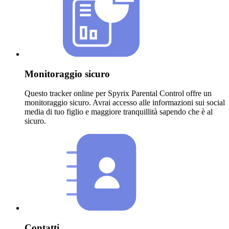
Monitoraggio sicuro
Questo tracker online per Spyrix Parental Control offre un
monitoraggio sicuro. Avrai accesso alle informazioni sui social
media di tuo figlio e maggiore tranquillità sapendo che è al
sicuro.
Contatti