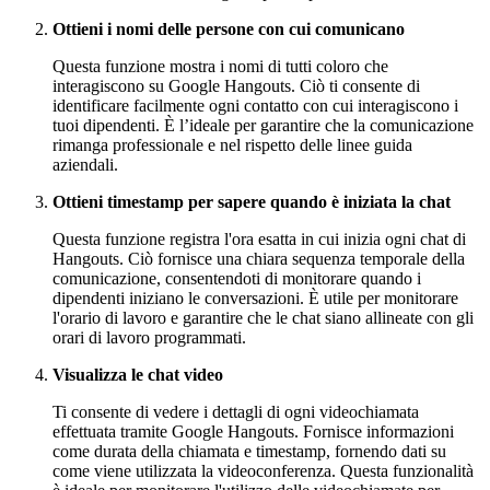
Ottieni i nomi delle persone con cui comunicano
Questa funzione mostra i nomi di tutti coloro che
interagiscono su Google Hangouts. Ciò ti consente di
identificare facilmente ogni contatto con cui interagiscono i
tuoi dipendenti. È l’ideale per garantire che la comunicazione
rimanga professionale e nel rispetto delle linee guida
aziendali.
Ottieni timestamp per sapere quando è iniziata la chat
Questa funzione registra l'ora esatta in cui inizia ogni chat di
Hangouts. Ciò fornisce una chiara sequenza temporale della
comunicazione, consentendoti di monitorare quando i
dipendenti iniziano le conversazioni. È utile per monitorare
l'orario di lavoro e garantire che le chat siano allineate con gli
orari di lavoro programmati.
Visualizza le chat video
Ti consente di vedere i dettagli di ogni videochiamata
effettuata tramite Google Hangouts. Fornisce informazioni
come durata della chiamata e timestamp, fornendo dati su
come viene utilizzata la videoconferenza. Questa funzionalità