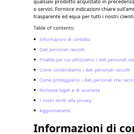
qualsiasi prodotto acquistato in precedenz
o servizi. Fornisce indicazioni chiare sull'
trasparente ed equa per tutti i nostri clienti
Table of contents:
Informazioni di contatto
Dati personali raccolti
Finalità per cui utilizziamo i dati personali rac
Come condividiamo i dati personali raccolti
Come proteggiamo i dati personali che racc
Richieste legali e di sicurezza
I vostri diritti alla privacy
Aggiornamenti
Informazioni di co