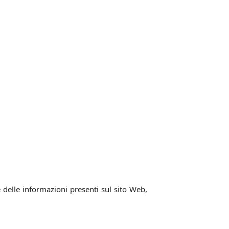
 delle informazioni presenti sul sito Web,