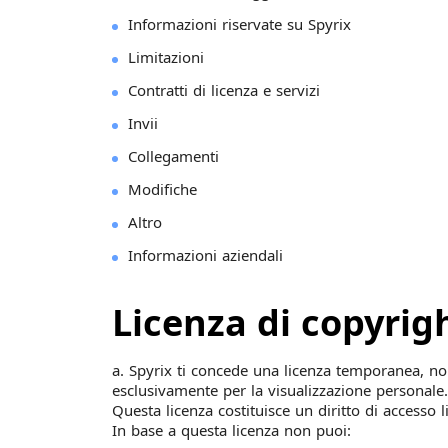
Informazioni riservate su Spyrix
Limitazioni
Contratti di licenza e servizi
Invii
Collegamenti
Modifiche
Altro
Informazioni aziendali
Licenza di copyrig
a. Spyrix ti concede una licenza temporanea, non
esclusivamente per la visualizzazione personale.
Questa licenza costituisce un diritto di accesso 
In base a questa licenza non puoi: