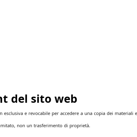
ht del sito web
 esclusiva e revocabile per accedere a una copia dei materiali e
limitato, non un trasferimento di proprietà.