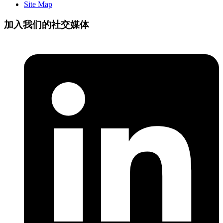
Site Map
加入我们的社交媒体