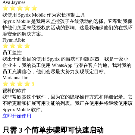
Ava Jaymes
我使用 Spyrix Mobile 作为家长控制工具
Spyrix Mobile 是我用来监控孩子在线活动的选择。它帮助我保
护他们免受未经授权的活动的影响。这是我确保他们的在线环
境安全的解决方案。
Flynn Albie
员工监控
我出于商业目的使用 Spyrix 的游戏时间跟踪器。我是一家小
企业主，我的员工使用 WhatsApp 与潜在客户沟通。我对我的
员工充满信心，他们会尽最大努力实现既定目标。
Marianna Jim
很棒的软件
我非常欣赏这个软件，因为它的隐秘操作方式和详细记录。它
不断更新和扩展可用功能的列表。我正在使用并将继续使用该
Spyrix Mobile 软件。
立即开始使用
只需 3 个简单步骤即可快速启动