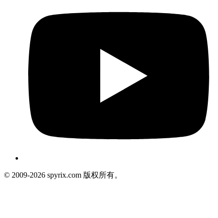
© 2009-2026 spyrix.com 版权所有。