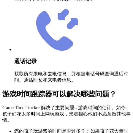
通话记录
获取所有来电和去电信息，并根据电话号码查询通话时
间、通话时长和来电者信息。
游戏时间跟踪器可以解决哪些问题？
Game Time Tracker 解决了主要问题 - 游戏时间的估计。如今，
孩子们花太多时间上网玩游戏，患者担心他们不愿意做其他事
情。
您的孩子玩游戏的时间是否过多？：如果孩子花大量时