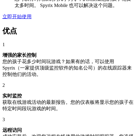
太多时间。 Spyrix Mobile 也可以解决这个问题。
立即开始使用
优点
1
增强的家长控制
您的孩子花多少时间玩游戏？如果有的话，可以使用
Spyrix（一家提供顶级监控软件的知名公司）的在线跟踪器来
控制他们的活动。
2
实时监控
获取在线游戏活动的最新报告。您的仪表板将显示您的孩子在
特定时间段玩游戏的时间。
3
远程访问