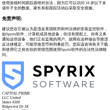
使用游戏时间跟踪器绝对合法，因为它可以访问 18 岁以下未
成年子女的数据。家长有权跟踪活动以采取安全措施。
免责声明:
建议您在它被认为是违反美国联邦和州法律的安装监控软件，
如Spyrix软件，计算机或其他设备，你没有授权上。你有义务
通知这些设备，他们正在监视的用户。故障在这样做会导致违
反法律规定，可能导致货币和刑事处罚。您应该咨询有关下载
和使用它之前在你的管辖范围使用Spyrix软件的合法性法律顾
问。
CAPITAL PRIME
LLC
United
States
4300
Ridgecrest Dr SE