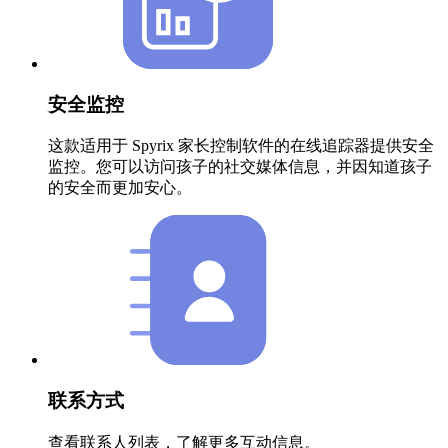
安全监控
这款适用于 Spyrix 家长控制软件的在线追踪器提供安全
监控。您可以访问孩子的社交媒体信息，并因知道孩子
的安全而更加安心。
联系方式
查看联系人列表，了解更多互动信息。