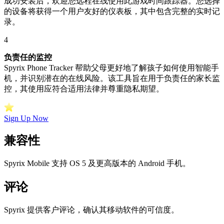
成功安装后，欢迎您远程在线使用此游戏时间跟踪器。您选择
的设备将获得一个用户友好的仪表板，其中包含完整的实时记
录。
4
负责任的监控
Spyrix Phone Tracker 帮助父母更好地了解孩子如何使用智能手
机，并识别潜在的在线风险。该工具旨在用于负责任的家长监
控，其使用应符合适用法律并尊重隐私期望。
Sign Up Now
兼容性
Spyrix Mobile 支持 OS 5 及更高版本的 Android 手机。
评论
Spyrix 提供客户评论，确认其移动软件的可信度。