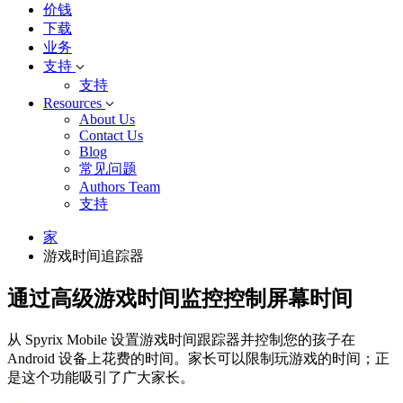
价钱
下载
业务
支持
支持
Resources
About Us
Contact Us
Blog
常见问题
Authors Team
支持
家
游戏时间追踪器
通过高级游戏时间监控控制屏幕时间
从 Spyrix Mobile 设置游戏时间跟踪器并控制您的孩子在
Android 设备上花费的时间。家长可以限制玩游戏的时间；正
是这个功能吸引了广大家长。