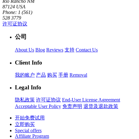
Rio Rancho NM
87124 USA
Phone: 1 (561)
528 3779
许可证协议
公司
About Us
Blog
Reviews
支持
Contact Us
Client Info
我的账户
产品
购买
手册
Removal
Legal Info
隐私政策
许可证协议
End-User License Agreement
Acceptable User Policy
免责声明
退货及退款政策
开始免费试用
立即购买
Special offers
Affiliate Program