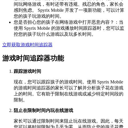
间玩网络游戏，有时还带有违规、残忍的角色，家长会
感到焦虑。 Spyrix Mobile 开发了一项新功能，可以计算
您的孩子玩游戏的时间。
您是否担心您的孩子在网络游戏中打开恶意内容？：当
使用 Spyrix Mobile 的游戏播放时间跟踪器时，您可以监
控您的孩子玩什么游戏以及玩多长时间。
立即获取游戏时间追踪器
游戏时间追踪器功能
跟踪游戏时间
现在，您可以跟踪孩子的游戏时间。使用 Spyrix Mobile
的游戏时间追踪器的家长可以了解并分析孩子花在游戏
上的时间。它有助于限制在线游戏或减少特定时间段的
限制。
阻止在限制时间内玩在线游戏
家长可以通过限制时间来阻止玩在线游戏。因此，每天
您可以将时间限制为几乎为零，从而防止您的孩子花费