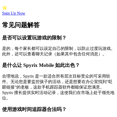
Sign Up Now
常见问题解答
是否可以设置玩游戏的限制？
是的，每个家长都可以设定自己的限制，以防止过度玩游戏。
此外，还可以查看聊天记录（如果其中包含任何消息）。
是什么让 Spyrix Mobile 如此出色？
合理地说，Spyrix 是一款适合所有层次目标受众的可采用软
件。无论您是要监控孩子的活动，还是想要在办公室找到“眨
眼链接”的老板，这款手机跟踪器软件都能保证您满意。
Spyrix 擅长提供实时活动记录，这使我们在市场上处于领先地
位。
使用游戏时间追踪器合法吗？