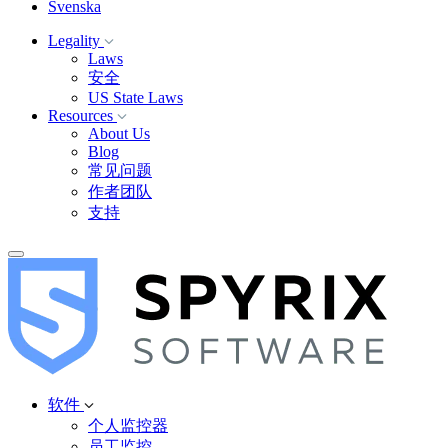
Svenska
Legality
Laws
安全
US State Laws
Resources
About Us
Blog
常见问题
作者团队
支持
软件
个人监控器
员工监控