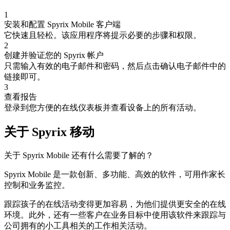
1
安装和配置 Spyrix Mobile 客户端
它快速且轻松。该应用程序将提示必要的步骤和权限。
2
创建并验证您的 Spyrix 帐户
只需输入有效的电子邮件和密码，然后点击确认电子邮件中的
链接即可。
3
查看报告
登录到您方便的在线仪表板并查看设备上的所有活动。
关于 Spyrix 移动
关于 Spyrix Mobile 还有什么需要了解的？
Spyrix Mobile 是一款创新、多功能、高效的软件，可用作家长
控制和业务监控。
跟踪孩子的在线活动变得更加容易，为他们提供更安全的在线
环境。此外，还有一些客户在业务目标中使用该软件来跟踪与
公司拥有的小工具相关的工作相关活动。