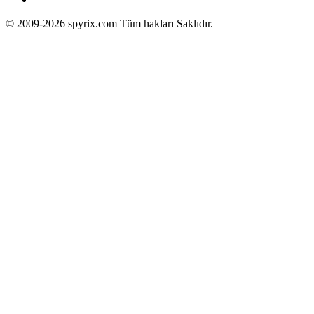
© 2009-2026 spyrix.com Tüm hakları Saklıdır.