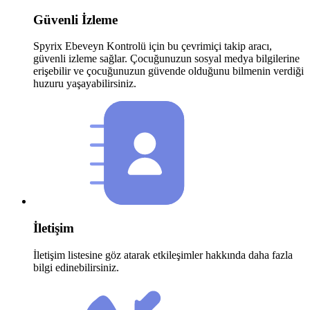
Güvenli İzleme
Spyrix Ebeveyn Kontrolü için bu çevrimiçi takip aracı,
güvenli izleme sağlar. Çocuğunuzun sosyal medya bilgilerine
erişebilir ve çocuğunuzun güvende olduğunu bilmenin verdiği
huzuru yaşayabilirsiniz.
İletişim
İletişim listesine göz atarak etkileşimler hakkında daha fazla
bilgi edinebilirsiniz.