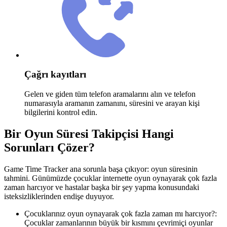
Çağrı kayıtları
Gelen ve giden tüm telefon aramalarını alın ve telefon
numarasıyla aramanın zamanını, süresini ve arayan kişi
bilgilerini kontrol edin.
Bir Oyun Süresi Takipçisi Hangi
Sorunları Çözer?
Game Time Tracker ana sorunla başa çıkıyor: oyun süresinin
tahmini. Günümüzde çocuklar internette oyun oynayarak çok fazla
zaman harcıyor ve hastalar başka bir şey yapma konusundaki
isteksizliklerinden endişe duyuyor.
Çocuklarınız oyun oynayarak çok fazla zaman mı harcıyor?:
Çocuklar zamanlarının büyük bir kısmını çevrimiçi oyunlar