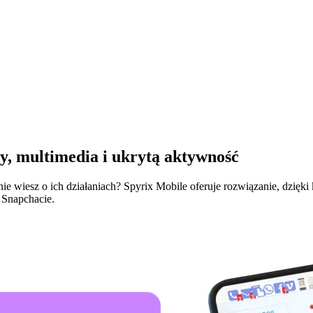
y, multimedia i ukrytą aktywność
e wiesz o ich działaniach? Spyrix Mobile oferuje rozwiązanie, dzięki
a Snapchacie.