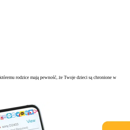
 któremu rodzice mają pewność, że Twoje dzieci są chronione w