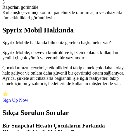
3
Raporları görüntüle
Kullanışlı çevrimiçi kontrol panelinizde oturum açın ve cihazdaki
tüm etkinlikleri görüntüleyin.
Spyrix Mobil Hakkında
Spyrix Mobile hakkında bilmeniz gereken başka neler var?
Spyrix Mobile, ebeveyn kontrolü ve iş izleme olarak kullanılan
yenilikçi, çok yönlü ve verimli bir yazılımdır.
Çocuklarınızın çevrimiçi etkinliklerini takip etmek çok daha kolay
hale geliyor ve onlara daha güvenli bir çevrimiçi ortam sağlanıyor.
Ayrıca, şirkete ait cihazlarla bağlantılı işle ilgili faaliyetleri takip
etmek için bu yazılımı iş hedeflerinde kullanan müşteriler de var.
Sign Up Now
Sıkça Sorulan Sorular
Bir Snapchat Hesabı Çocukların Farkında