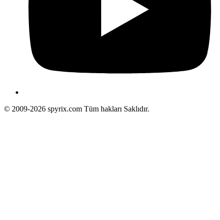
© 2009-2026 spyrix.com Tüm hakları Saklıdır.