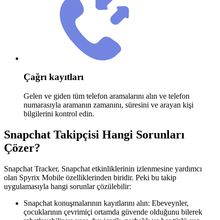
Çağrı kayıtları
Gelen ve giden tüm telefon aramalarını alın ve telefon
numarasıyla aramanın zamanını, süresini ve arayan kişi
bilgilerini kontrol edin.
Snapchat Takipçisi Hangi Sorunları
Çözer?
Snapchat Tracker, Snapchat etkinliklerinin izlenmesine yardımcı
olan Spyrix Mobile özelliklerinden biridir. Peki bu takip
uygulamasıyla hangi sorunlar çözülebilir:
Snapchat konuşmalarının kayıtlarını alın: Ebeveynler,
çocuklarının çevrimiçi ortamda güvende olduğunu bilerek