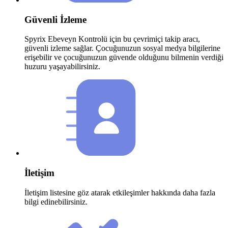
Güvenli İzleme
Spyrix Ebeveyn Kontrolü için bu çevrimiçi takip aracı,
güvenli izleme sağlar. Çocuğunuzun sosyal medya bilgilerine
erişebilir ve çocuğunuzun güvende olduğunu bilmenin verdiği
huzuru yaşayabilirsiniz.
İletişim
İletişim listesine göz atarak etkileşimler hakkında daha fazla
bilgi edinebilirsiniz.