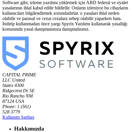
Software gibi, izleme yazılımı yüklemek için ABD federal ve eyalet
yasalarının ihlal kabul edilir bildirilir. Onların izleniyor bu cihazların
kullanıcıları bilgilendirmek zorundadırlar. o yasaları ihlal neden
olabilir ve parasal ve cezai cezalara sebep olabilir yaparken hata.
İndirip kullanmadan önce yargı Spyrix Yazılımı kullanarak yasallığı
konusunda yasal danışmanınıza danışmalısınız.
CAPITAL PRIME
LLC
United
States
4300
Ridgecrest Dr SE
Rio Rancho NM
87124 USA
Phone: 1 (561)
528 3779
Kullanım Şartları
Hakkımızda