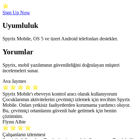
Sign Up Now
Uyumluluk
Spyrix Mobile, OS 5 ve üzeri Android telefonları destekler.
Yorumlar
Spyrix, mobil yazılımının güvenilirliğini doğrulayan müşteri
incelemeleri sunar.
Ava Jaymes
Spyrix Mobile'ı ebeveyn kontrol aracı olarak kullanıyorum
Çocuklarımın aktivitelerini çevrimiçi izlemek için tercihim Spyrix
Mobile. Onları yetkisiz faaliyetlerden korumama yardımcı oluyor.
Bu, çevrimiçi ortamlarını güvenli hale getirmek için benim
çözümüm.
Flynn Albie
Çalışanların izlenmesi