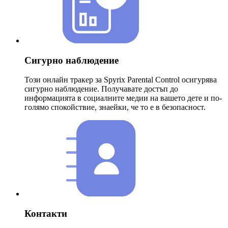
Сигурно наблюдение
Този онлайн тракер за Spyrix Parental Control осигурява
сигурно наблюдение. Получавате достъп до
информацията в социалните медии на вашето дете и по-
голямо спокойствие, знаейки, че то е в безопасност.
Контакти