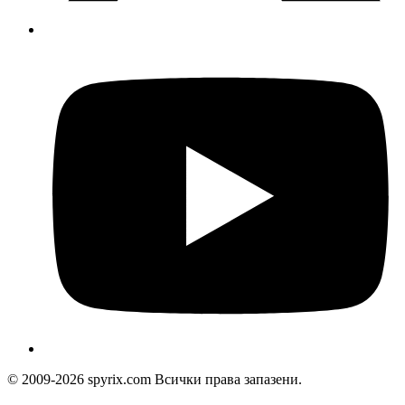
© 2009-2026 spyrix.com Всички права запазени.