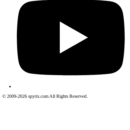
© 2009-2026 spyrix.com All Rights Reserved.