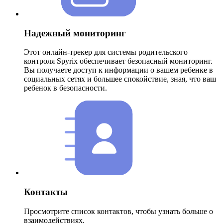
Надежный мониторинг
Этот онлайн-трекер для системы родительского
контроля Spyrix обеспечивает безопасный мониторинг.
Вы получаете доступ к информации о вашем ребенке в
социальных сетях и большее спокойствие, зная, что ваш
ребенок в безопасности.
Контакты
Просмотрите список контактов, чтобы узнать больше о
взаимодействиях.