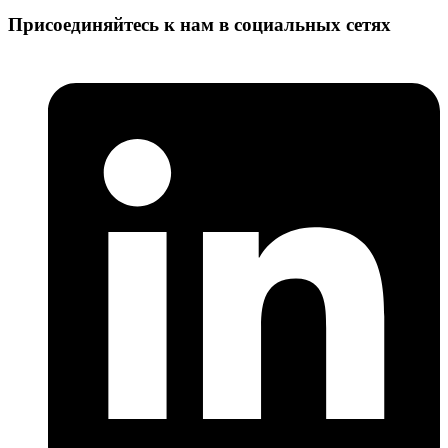
Присоединяйтесь к нам в социальных сетях