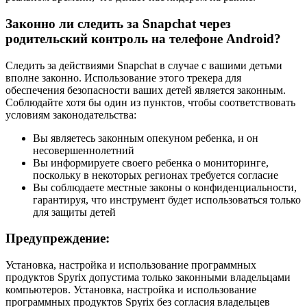
Законно ли следить за Snapchat через
родительский контроль на телефоне Android?
Следить за действиями Snapchat в случае с вашими детьми
вполне законно. Использование этого трекера для
обеспечения безопасности ваших детей является законным.
Соблюдайте хотя бы один из пунктов, чтобы соответствовать
условиям законодательства:
Вы являетесь законным опекуном ребенка, и он
несовершеннолетний
Вы информируете своего ребенка о мониторинге,
поскольку в некоторых регионах требуется согласие
Вы соблюдаете местные законы о конфиденциальности,
гарантируя, что инструмент будет использоваться только
для защиты детей
Предупреждение:
Установка, настройка и использование программных
продуктов Spyrix допустима только законными владельцами
компьютеров. Установка, настройка и использование
программных продуктов Spyrix без согласия владельцев