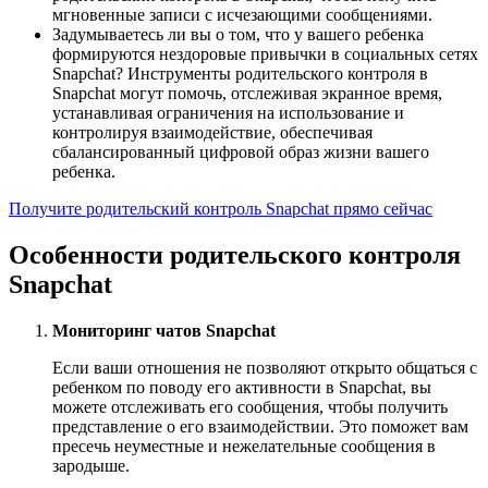
мгновенные записи с исчезающими сообщениями.
Задумываетесь ли вы о том, что у вашего ребенка
формируются нездоровые привычки в социальных сетях
Snapchat? Инструменты родительского контроля в
Snapchat могут помочь, отслеживая экранное время,
устанавливая ограничения на использование и
контролируя взаимодействие, обеспечивая
сбалансированный цифровой образ жизни вашего
ребенка.
Получите родительский контроль Snapchat прямо сейчас
Особенности родительского контроля
Snapchat
Мониторинг чатов Snapchat
Если ваши отношения не позволяют открыто общаться с
ребенком по поводу его активности в Snapchat, вы
можете отслеживать его сообщения, чтобы получить
представление о его взаимодействии. Это поможет вам
пресечь неуместные и нежелательные сообщения в
зародыше.