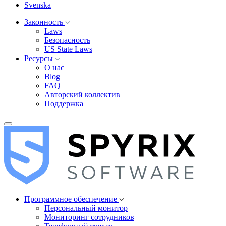
Svenska
Законность
Laws
Безопасность
US State Laws
Ресурсы
О нас
Blog
FAQ
Авторский коллектив
Поддержка
Программное обеспечение
Персональный монитор
Мониторинг сотрудников