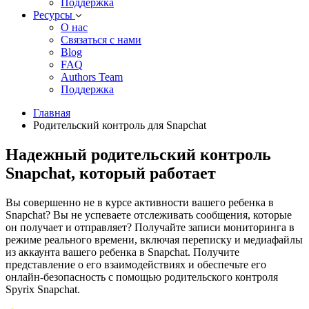
Поддержка
Ресурсы
О нас
Связаться с нами
Blog
FAQ
Authors Team
Поддержка
Главная
Родительский контроль для Snapchat
Надежный родительский контроль
Snapchat, который работает
Вы совершенно не в курсе активности вашего ребенка в
Snapchat? Вы не успеваете отслеживать сообщения, которые
он получает и отправляет? Получайте записи мониторинга в
режиме реального времени, включая переписку и медиафайлы
из аккаунта вашего ребенка в Snapchat. Получите
представление о его взаимодействиях и обеспечьте его
онлайн-безопасность с помощью родительского контроля
Spyrix Snapchat.