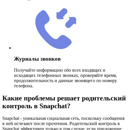
Журналы звонков
Получайте информацию обо всех входящих и
исходящих телефонных звонках, проверяйте время,
продолжительность и данные звонящего по номеру
телефона.
Какие проблемы решает родительский
контроль в Snapchat?
Snapchat - уникальная социальная сеть, поскольку сообщения
в ней исчезают после прочтения. Родительский контроль в
Snapchat эффективен только в том случае, если приложение