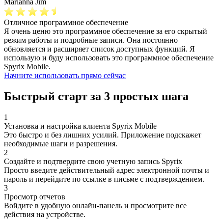
Marianna Jim
Отличное программное обеспечение
Я очень ценю это программное обеспечение за его скрытый
режим работы и подробные записи. Она постоянно
обновляется и расширяет список доступных функций. Я
использую и буду использовать это программное обеспечение
Spyrix Mobile.
Начните использовать прямо сейчас
Быстрый старт за 3 простых шага
1
Установка и настройка клиента Spyrix Mobile
Это быстро и без лишних усилий. Приложение подскажет
необходимые шаги и разрешения.
2
Создайте и подтвердите свою учетную запись Spyrix
Просто введите действительный адрес электронной почты и
пароль и перейдите по ссылке в письме с подтверждением.
3
Просмотр отчетов
Войдите в удобную онлайн-панель и просмотрите все
действия на устройстве.