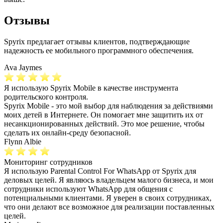
Отзывы
Spyrix предлагает отзывы клиентов, подтверждающие
надежность ее мобильного программного обеспечения.
Ava Jaymes
Я использую Spyrix Mobile в качестве инструмента
родительского контроля.
Spyrix Mobile - это мой выбор для наблюдения за действиями
моих детей в Интернете. Он помогает мне защитить их от
несанкционированных действий. Это мое решение, чтобы
сделать их онлайн-среду безопасной.
Flynn Albie
Мониторинг сотрудников
Я использую Parental Control For WhatsApp от Spyrix для
деловых целей. Я являюсь владельцем малого бизнеса, и мои
сотрудники используют WhatsApp для общения с
потенциальными клиентами. Я уверен в своих сотрудниках,
что они делают все возможное для реализации поставленных
целей.