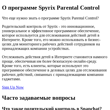
О программе Spyrix Parental Control
Что еще нужно знать о программе Spyrix Parental Control?
Родительский контроль от Spyrix - это инновационное,
универсальное и эффективное программное обеспечение,
которое используется для отслеживания действий детей в
Интернете. Кроме того, его можно использовать в бизнес-
целях для мониторинга рабочих действий сотрудников на
принадлежащих компании устройствах.
Отслеживать действия детей в Интернете становится намного
проще, обеспечивая им более безопасную онлайн-среду.
Кроме того, есть клиенты, которые используют это
программное обеспечение в деловых целях для отслеживания
рабочих действий, связанных с принадлежащими компании
гаджетами.
Sign Up Now
Часто задаваемые вопросы
Что такое родительский контроль в Snapchat?