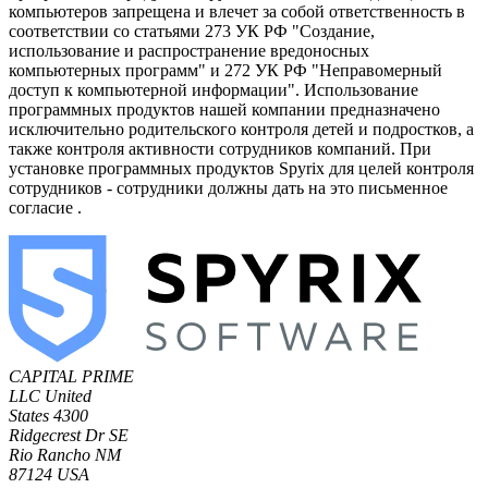
компьютеров запрещена и влечет за собой ответственность в
соответствии со статьями 273 УК РФ "Создание,
использование и распространение вредоносных
компьютерных программ" и 272 УК РФ "Неправомерный
доступ к компьютерной информации". Использование
программных продуктов нашей компании предназначено
исключительно родительского контроля детей и подростков, а
также контроля активности сотрудников компаний. При
установке программных продуктов Spyrix для целей контроля
сотрудников - сотрудники должны дать на это письменное
согласие .
CAPITAL PRIME
LLC
United
States
4300
Ridgecrest Dr SE
Rio Rancho NM
87124 USA