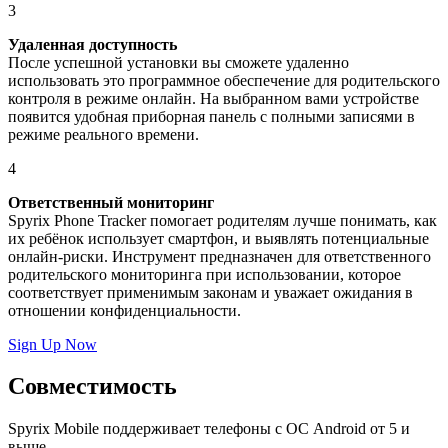
3
Удаленная доступность
После успешной установки вы сможете удаленно
использовать это программное обеспечение для родительского
контроля в режиме онлайн. На выбранном вами устройстве
появится удобная приборная панель с полными записями в
режиме реального времени.
4
Ответственный мониторинг
Spyrix Phone Tracker помогает родителям лучше понимать, как
их ребёнок использует смартфон, и выявлять потенциальные
онлайн-риски. Инструмент предназначен для ответственного
родительского мониторинга при использовании, которое
соответствует применимым законам и уважает ожидания в
отношении конфиденциальности.
Sign Up Now
Совместимость
Spyrix Mobile поддерживает телефоны с ОС Android от 5 и
выше.