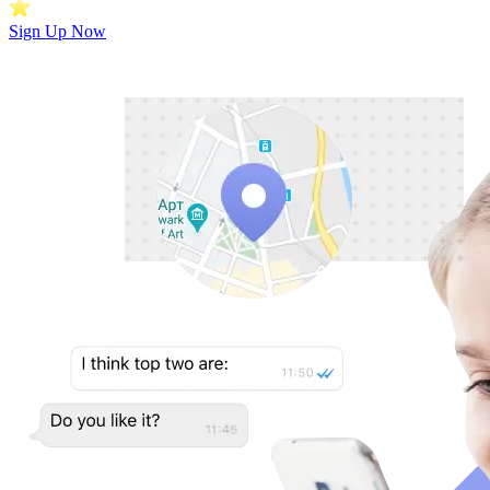
Sign Up Now