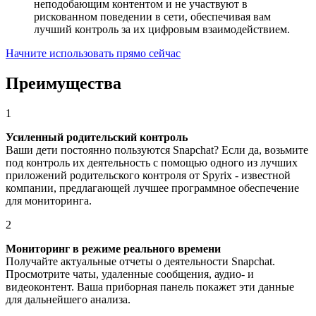
неподобающим контентом и не участвуют в
рискованном поведении в сети, обеспечивая вам
лучший контроль за их цифровым взаимодействием.
Начните использовать прямо сейчас
Преимущества
1
Усиленный родительский контроль
Ваши дети постоянно пользуются Snapchat? Если да, возьмите
под контроль их деятельность с помощью одного из лучших
приложений родительского контроля от Spyrix - известной
компании, предлагающей лучшее программное обеспечение
для мониторинга.
2
Мониторинг в режиме реального времени
Получайте актуальные отчеты о деятельности Snapchat.
Просмотрите чаты, удаленные сообщения, аудио- и
видеоконтент. Ваша приборная панель покажет эти данные
для дальнейшего анализа.