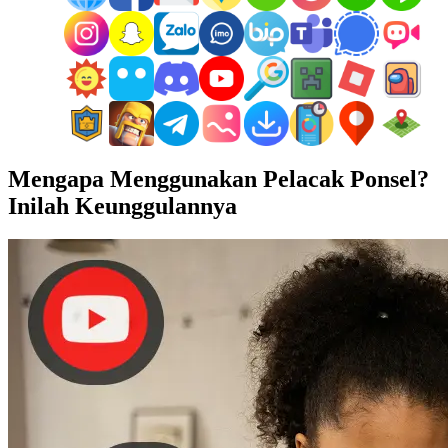
Mengapa Menggunakan Pelacak Ponsel?
Inilah Keunggulannya