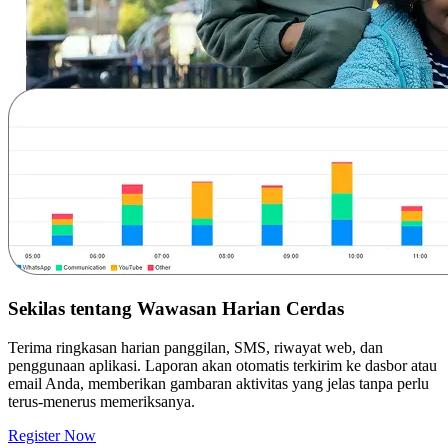
Sekilas tentang Wawasan Harian Cerdas
Terima ringkasan harian panggilan, SMS, riwayat web, dan
penggunaan aplikasi. Laporan akan otomatis terkirim ke dasbor atau
email Anda, memberikan gambaran aktivitas yang jelas tanpa perlu
terus-menerus memeriksanya.
Register Now