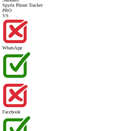
Spyrix Phone Tracker
PRO
VS
WhatsApp
Facebook