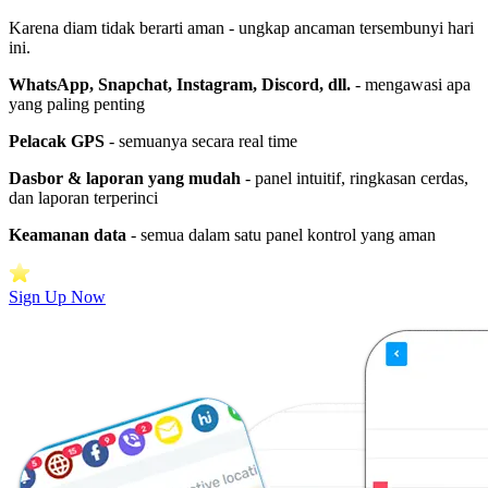
Karena diam tidak berarti aman - ungkap ancaman tersembunyi hari
ini.
WhatsApp, Snapchat, Instagram, Discord, dll.
- mengawasi apa
yang paling penting
Pelacak GPS
- semuanya secara real time
Dasbor & laporan yang mudah
- panel intuitif, ringkasan cerdas,
dan laporan terperinci
Keamanan data
- semua dalam satu panel kontrol yang aman
Sign Up Now