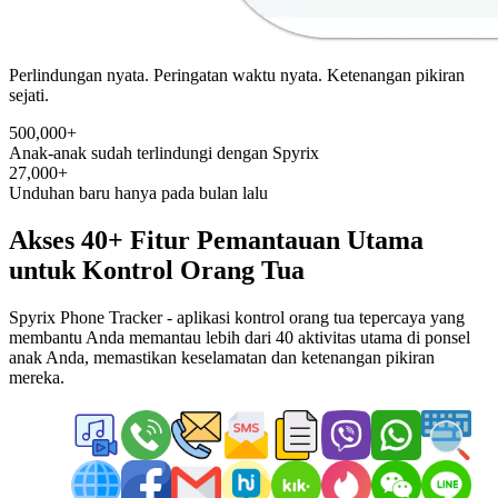
Perlindungan nyata. Peringatan waktu nyata. Ketenangan pikiran
sejati.
500,000+
Anak-anak sudah terlindungi dengan Spyrix
27,000+
Unduhan baru hanya pada bulan lalu
Akses 40+ Fitur Pemantauan Utama
untuk Kontrol Orang Tua
Spyrix Phone Tracker - aplikasi kontrol orang tua tepercaya yang
membantu Anda memantau lebih dari 40 aktivitas utama di ponsel
anak Anda, memastikan keselamatan dan ketenangan pikiran
mereka.