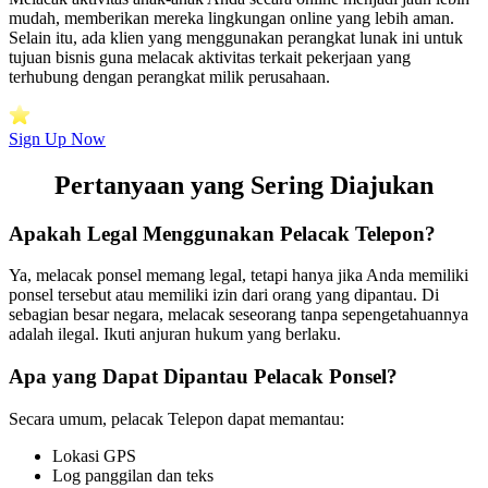
mudah, memberikan mereka lingkungan online yang lebih aman.
Selain itu, ada klien yang menggunakan perangkat lunak ini untuk
tujuan bisnis guna melacak aktivitas terkait pekerjaan yang
terhubung dengan perangkat milik perusahaan.
Sign Up Now
Pertanyaan yang Sering Diajukan
Apakah Legal Menggunakan Pelacak Telepon?
Ya, melacak ponsel memang legal, tetapi hanya jika Anda memiliki
ponsel tersebut atau memiliki izin dari orang yang dipantau. Di
sebagian besar negara, melacak seseorang tanpa sepengetahuannya
adalah ilegal. Ikuti anjuran hukum yang berlaku.
Apa yang Dapat Dipantau Pelacak Ponsel?
Secara umum, pelacak Telepon dapat memantau:
Lokasi GPS
Log panggilan dan teks