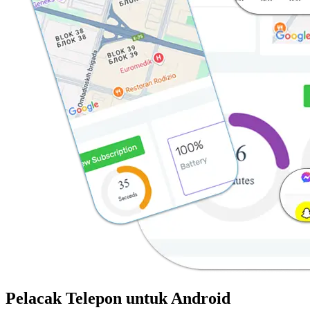
Pelacak Telepon untuk Android