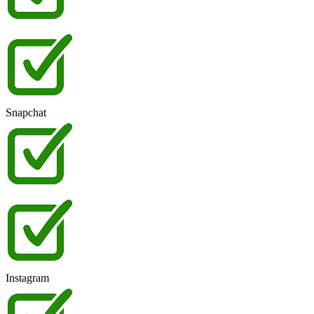
Snapchat
Instagram