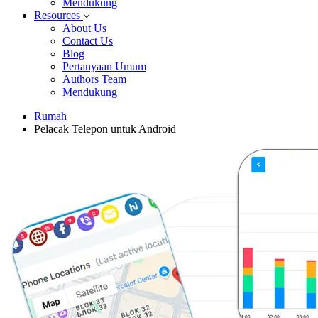
Mendukung
Resources
About Us
Contact Us
Blog
Pertanyaan Umum
Authors Team
Mendukung
Rumah
Pelacak Telepon untuk Android