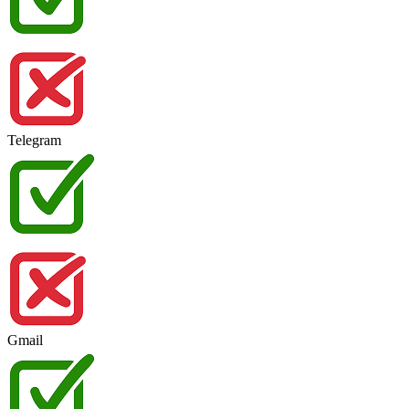
Telegram
Gmail