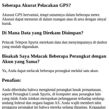
Seberapa Akurat Pelacakan GPS?
Akurasi GPS bervariasi, tetapi umumnya dalam beberapa meter.
Akurasi dapat menurun di dalam ruangan atau di area dengan sinyal
buruk.
Di Mana Data yang Direkam Disimpan?
Pelacak Telepon Spyrix merekam data dan menyimpannya di dasbor
yang mudah digunakan.
Bisakah Saya Melacak Beberapa Perangkat dengan
Akun yang Sama?
Ya, Anda dapat melacak beberapa perangkat melalui satu akun.
Penafian:
Anda diberitahu bahwa menginstal perangkat lunak pemantauan,
seperti Perangkat Lunak Spyrix, di komputer atau perangkat lain
yang tidak Anda izinkan merupakan pelanggaran terhadap undang-
undang federal dan negara bagian AS. Anda wajib memberi tahu
pengguna perangkat ini bahwa mereka sedang dipantau. Kegagalan