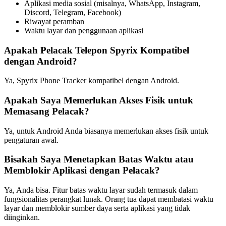
Aplikasi media sosial (misalnya, WhatsApp, Instagram,
Discord, Telegram, Facebook)
Riwayat peramban
Waktu layar dan penggunaan aplikasi
Apakah Pelacak Telepon Spyrix Kompatibel
dengan Android?
Ya, Spyrix Phone Tracker kompatibel dengan Android.
Apakah Saya Memerlukan Akses Fisik untuk
Memasang Pelacak?
Ya, untuk Android Anda biasanya memerlukan akses fisik untuk
pengaturan awal.
Bisakah Saya Menetapkan Batas Waktu atau
Memblokir Aplikasi dengan Pelacak?
Ya, Anda bisa. Fitur batas waktu layar sudah termasuk dalam
fungsionalitas perangkat lunak. Orang tua dapat membatasi waktu
layar dan memblokir sumber daya serta aplikasi yang tidak
diinginkan.