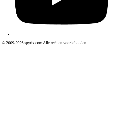
© 2009-2026 spyrix.com Alle rechten voorbehouden.