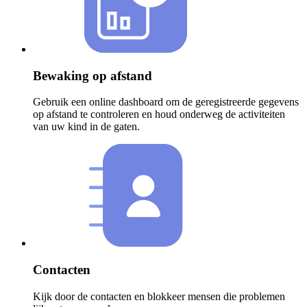
Bewaking op afstand
Gebruik een online dashboard om de geregistreerde gegevens
op afstand te controleren en houd onderweg de activiteiten
van uw kind in de gaten.
Contacten
Kijk door de contacten en blokkeer mensen die problemen