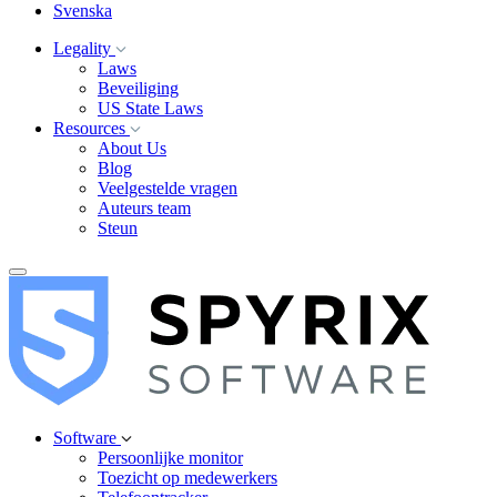
Svenska
Legality
Laws
Beveiliging
US State Laws
Resources
About Us
Blog
Veelgestelde vragen
Auteurs team
Steun
Software
Persoonlijke monitor
Toezicht op medewerkers