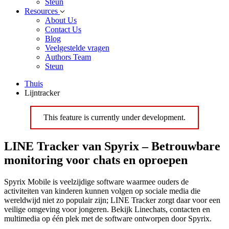
Steun
Resources
About Us
Contact Us
Blog
Veelgestelde vragen
Authors Team
Steun
Thuis
Lijntracker
This feature is currently under development.
LINE Tracker van Spyrix – Betrouwbare
monitoring voor chats en oproepen
Spyrix Mobile is veelzijdige software waarmee ouders de
activiteiten van kinderen kunnen volgen op sociale media die
wereldwijd niet zo populair zijn; LINE Tracker zorgt daar voor een
veilige omgeving voor jongeren. Bekijk Linechats, contacten en
multimedia op één plek met de software ontworpen door Spyrix.