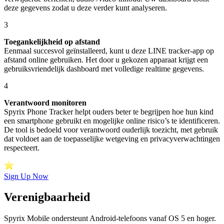
deze gegevens zodat u deze verder kunt analyseren.
3
Toegankelijkheid op afstand
Eenmaal succesvol geïnstalleerd, kunt u deze LINE tracker-app op
afstand online gebruiken. Het door u gekozen apparaat krijgt een
gebruiksvriendelijk dashboard met volledige realtime gegevens.
4
Verantwoord monitoren
Spyrix Phone Tracker helpt ouders beter te begrijpen hoe hun kind
een smartphone gebruikt en mogelijke online risico’s te identificeren.
De tool is bedoeld voor verantwoord ouderlijk toezicht, met gebruik
dat voldoet aan de toepasselijke wetgeving en privacyverwachtingen
respecteert.
Sign Up Now
Verenigbaarheid
Spyrix Mobile ondersteunt Android-telefoons vanaf OS 5 en hoger.