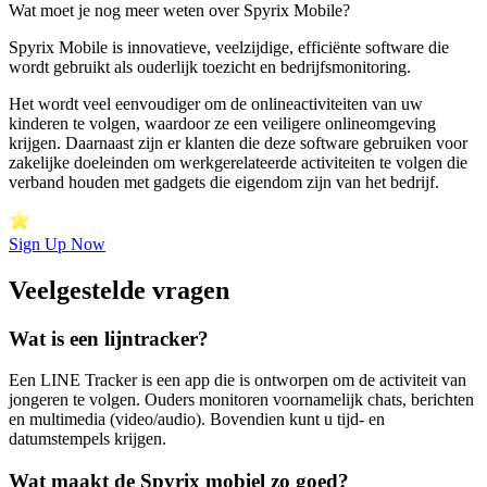
Wat moet je nog meer weten over Spyrix Mobile?
Spyrix Mobile is innovatieve, veelzijdige, efficiënte software die
wordt gebruikt als ouderlijk toezicht en bedrijfsmonitoring.
Het wordt veel eenvoudiger om de onlineactiviteiten van uw
kinderen te volgen, waardoor ze een veiligere onlineomgeving
krijgen. Daarnaast zijn er klanten die deze software gebruiken voor
zakelijke doeleinden om werkgerelateerde activiteiten te volgen die
verband houden met gadgets die eigendom zijn van het bedrijf.
Sign Up Now
Veelgestelde vragen
Wat is een lijntracker?
Een LINE Tracker is een app die is ontworpen om de activiteit van
jongeren te volgen. Ouders monitoren voornamelijk chats, berichten
en multimedia (video/audio). Bovendien kunt u tijd- en
datumstempels krijgen.
Wat maakt de Spyrix mobiel zo goed?