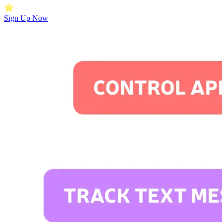
Sign Up Now