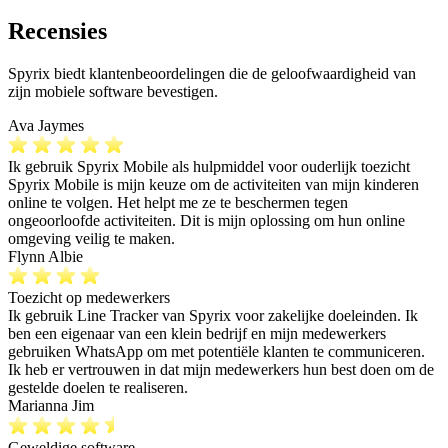
Recensies
Spyrix biedt klantenbeoordelingen die de geloofwaardigheid van
zijn mobiele software bevestigen.
Ava Jaymes
Ik gebruik Spyrix Mobile als hulpmiddel voor ouderlijk toezicht
Spyrix Mobile is mijn keuze om de activiteiten van mijn kinderen
online te volgen. Het helpt me ze te beschermen tegen
ongeoorloofde activiteiten. Dit is mijn oplossing om hun online
omgeving veilig te maken.
Flynn Albie
Toezicht op medewerkers
Ik gebruik Line Tracker van Spyrix voor zakelijke doeleinden. Ik
ben een eigenaar van een klein bedrijf en mijn medewerkers
gebruiken WhatsApp om met potentiële klanten te communiceren.
Ik heb er vertrouwen in dat mijn medewerkers hun best doen om de
gestelde doelen te realiseren.
Marianna Jim
Geweldige software