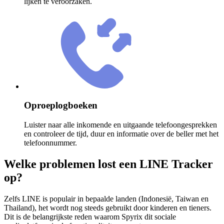
lijken te veroorzaken.
Oproeplogboeken
Luister naar alle inkomende en uitgaande telefoongesprekken
en controleer de tijd, duur en informatie over de beller met het
telefoonnummer.
Welke problemen lost een LINE Tracker
op?
Zelfs LINE is populair in bepaalde landen (Indonesië, Taiwan en
Thailand), het wordt nog steeds gebruikt door kinderen en tieners.
Dit is de belangrijkste reden waarom Spyrix dit sociale