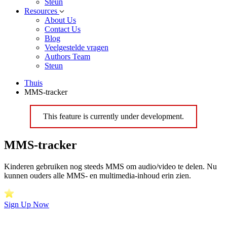
Steun
Resources
About Us
Contact Us
Blog
Veelgestelde vragen
Authors Team
Steun
Thuis
MMS-tracker
This feature is currently under development.
MMS-tracker
Kinderen gebruiken nog steeds MMS om audio/video te delen. Nu
kunnen ouders alle MMS- en multimedia-inhoud erin zien.
Sign Up Now