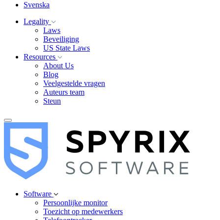
Svenska
Legality
Laws
Beveiliging
US State Laws
Resources
About Us
Blog
Veelgestelde vragen
Auteurs team
Steun
Software
Persoonlijke monitor
Toezicht op medewerkers