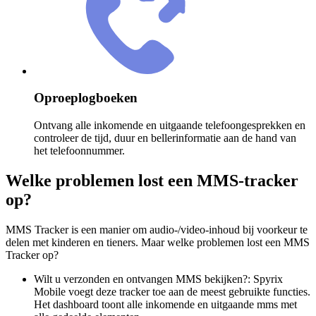
Oproeplogboeken
Ontvang alle inkomende en uitgaande telefoongesprekken en
controleer de tijd, duur en bellerinformatie aan de hand van
het telefoonnummer.
Welke problemen lost een MMS-tracker
op?
MMS Tracker is een manier om audio-/video-inhoud bij voorkeur te
delen met kinderen en tieners. Maar welke problemen lost een MMS
Tracker op?
Wilt u verzonden en ontvangen MMS bekijken?: Spyrix
Mobile voegt deze tracker toe aan de meest gebruikte functies.
Het dashboard toont alle inkomende en uitgaande mms met