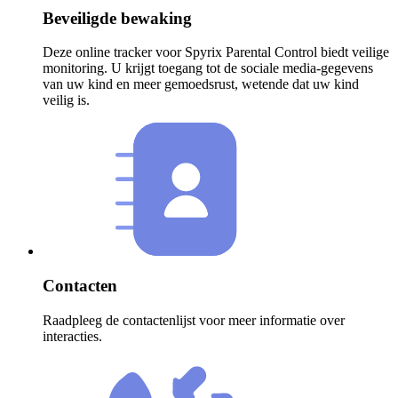
Beveiligde bewaking
Deze online tracker voor Spyrix Parental Control biedt veilige
monitoring. U krijgt toegang tot de sociale media-gegevens
van uw kind en meer gemoedsrust, wetende dat uw kind
veilig is.
Contacten
Raadpleeg de contactenlijst voor meer informatie over
interacties.