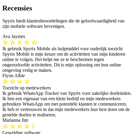
Recensies
Spyrix biedt klantenbeoordelingen die de geloofwaardigheid van
zijn mobiele software bevestigen.
Ava Jaymes
Ik gebruik Spyrix Mobile als hulpmiddel voor ouderlijk toezicht
Spyrix Mobile is mijn keuze om de activiteiten van mijn kinderen
online te volgen. Het helpt me ze te beschermen tegen
ongeoorloofde activiteiten. Dit is mijn oplossing om hun online
omgeving veilig te maken.
Flynn Albie
Toezicht op medewerkers
Ik gebruik WhatsApp Tracker van Spyrix voor zakelijke doeleinden.
Ik ben een eigenaar van een klein bedrijf en mijn medewerkers
gebruiken WhatsApp om met potentiële klanten te communiceren.
Ik heb er vertrouwen in dat mijn medewerkers hun best doen om de
gestelde doelen te realiseren.
Marianna Jim
Geweldige software