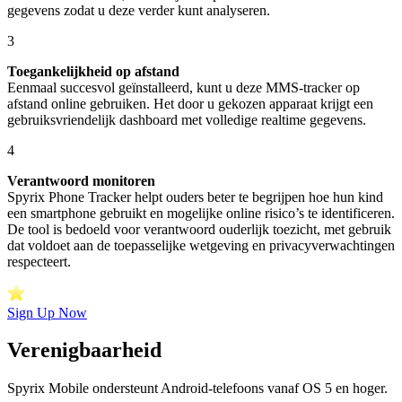
gegevens zodat u deze verder kunt analyseren.
3
Toegankelijkheid op afstand
Eenmaal succesvol geïnstalleerd, kunt u deze MMS-tracker op
afstand online gebruiken. Het door u gekozen apparaat krijgt een
gebruiksvriendelijk dashboard met volledige realtime gegevens.
4
Verantwoord monitoren
Spyrix Phone Tracker helpt ouders beter te begrijpen hoe hun kind
een smartphone gebruikt en mogelijke online risico’s te identificeren.
De tool is bedoeld voor verantwoord ouderlijk toezicht, met gebruik
dat voldoet aan de toepasselijke wetgeving en privacyverwachtingen
respecteert.
Sign Up Now
Verenigbaarheid
Spyrix Mobile ondersteunt Android-telefoons vanaf OS 5 en hoger.