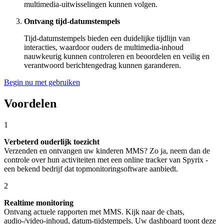
multimedia-uitwisselingen kunnen volgen.
Ontvang tijd-datumstempels
Tijd-datumstempels bieden een duidelijke tijdlijn van
interacties, waardoor ouders de multimedia-inhoud
nauwkeurig kunnen controleren en beoordelen en veilig en
verantwoord berichtengedrag kunnen garanderen.
Begin nu met gebruiken
Voordelen
1
Verbeterd ouderlijk toezicht
Verzenden en ontvangen uw kinderen MMS? Zo ja, neem dan de
controle over hun activiteiten met een online tracker van Spyrix -
een bekend bedrijf dat topmonitoringsoftware aanbiedt.
2
Realtime monitoring
Ontvang actuele rapporten met MMS. Kijk naar de chats,
audio-/video-inhoud, datum-tijdstempels. Uw dashboard toont deze