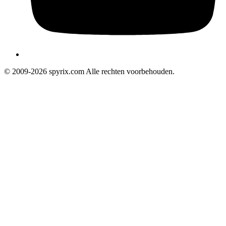
© 2009-2026 spyrix.com Alle rechten voorbehouden.