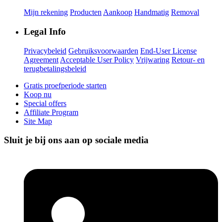
Mijn rekening
Producten
Aankoop
Handmatig
Removal
Legal Info
Privacybeleid
Gebruiksvoorwaarden
End-User License
Agreement
Acceptable User Policy
Vrijwaring
Retour- en
terugbetalingsbeleid
Gratis proefperiode starten
Koop nu
Special offers
Affiliate Program
Site Map
Sluit je bij ons aan op sociale media