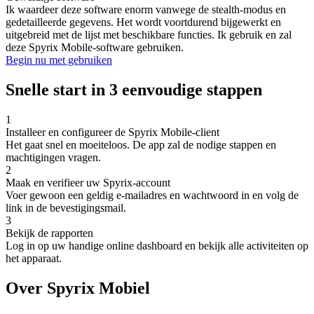
Ik waardeer deze software enorm vanwege de stealth-modus en
gedetailleerde gegevens. Het wordt voortdurend bijgewerkt en
uitgebreid met de lijst met beschikbare functies. Ik gebruik en zal
deze Spyrix Mobile-software gebruiken.
Begin nu met gebruiken
Snelle start in 3 eenvoudige stappen
1
Installeer en configureer de Spyrix Mobile-client
Het gaat snel en moeiteloos. De app zal de nodige stappen en
machtigingen vragen.
2
Maak en verifieer uw Spyrix-account
Voer gewoon een geldig e-mailadres en wachtwoord in en volg de
link in de bevestigingsmail.
3
Bekijk de rapporten
Log in op uw handige online dashboard en bekijk alle activiteiten op
het apparaat.
Over Spyrix Mobiel