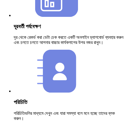
দূরবর্তী পর্যবেক্ষণ
দূর থেকে রেকর্ড করা ডেটা চেক করতে একটি অনলাইন ড্যাশবোর্ড ব্যবহার করুন
এবং চলতে চলতে আপনার বাচ্চার কার্যকলাপের উপর নজর রাখুন।
পরিচিতি
পরিচিতিগুলির মাধ্যমে দেখুন এবং যারা সমস্যা বলে মনে হচ্ছে তাদের ব্লক
করুন।