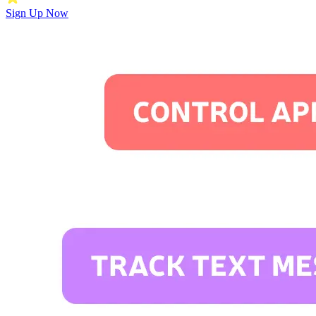
Sign Up Now