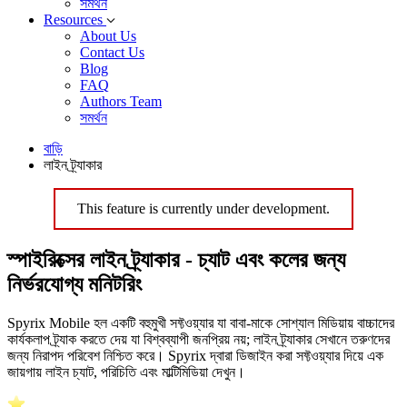
সমর্থন
Resources
About Us
Contact Us
Blog
FAQ
Authors Team
সমর্থন
বাড়ি
লাইন ট্র্যাকার
This feature is currently under development.
স্পাইরিক্সের লাইন ট্র্যাকার - চ্যাট এবং কলের জন্য
নির্ভরযোগ্য মনিটরিং
Spyrix Mobile হল একটি বহুমুখী সফ্টওয়্যার যা বাবা-মাকে সোশ্যাল মিডিয়ায় বাচ্চাদের
কার্যকলাপ ট্র্যাক করতে দেয় যা বিশ্বব্যাপী জনপ্রিয় নয়; লাইন ট্র্যাকার সেখানে তরুণদের
জন্য নিরাপদ পরিবেশ নিশ্চিত করে। Spyrix দ্বারা ডিজাইন করা সফ্টওয়্যার দিয়ে এক
জায়গায় লাইন চ্যাট, পরিচিতি এবং মাল্টিমিডিয়া দেখুন।