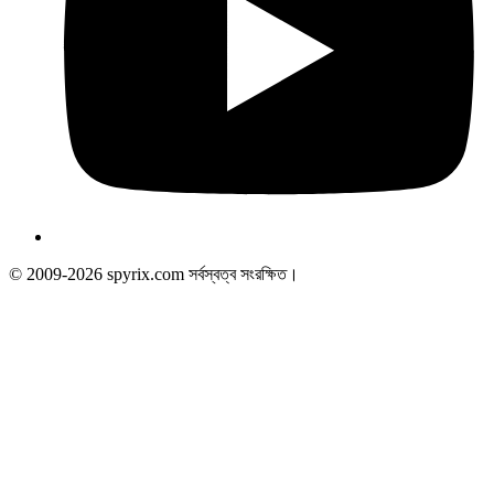
© 2009-2026 spyrix.com সর্বস্বত্ব সংরক্ষিত।