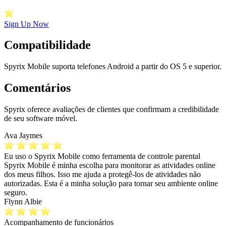
Sign Up Now
Compatibilidade
Spyrix Mobile suporta telefones Android a partir do OS 5 e superior.
Comentários
Spyrix oferece avaliações de clientes que confirmam a credibilidade
de seu software móvel.
Ava Jaymes
Eu uso o Spyrix Mobile como ferramenta de controle parental
Spyrix Mobile é minha escolha para monitorar as atividades online
dos meus filhos. Isso me ajuda a protegê-los de atividades não
autorizadas. Esta é a minha solução para tornar seu ambiente online
seguro.
Flynn Albie
Acompanhamento de funcionários