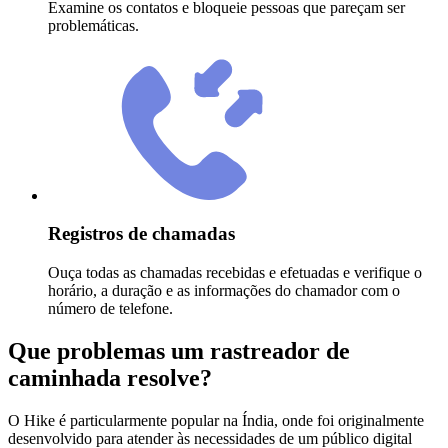
Examine os contatos e bloqueie pessoas que pareçam ser
problemáticas.
Registros de chamadas
Ouça todas as chamadas recebidas e efetuadas e verifique o
horário, a duração e as informações do chamador com o
número de telefone.
Que problemas um rastreador de
caminhada resolve?
O Hike é particularmente popular na Índia, onde foi originalmente
desenvolvido para atender às necessidades de um público digital