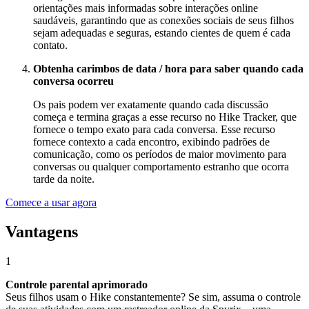
orientações mais informadas sobre interações online
saudáveis, garantindo que as conexões sociais de seus filhos
sejam adequadas e seguras, estando cientes de quem é cada
contato.
Obtenha carimbos de data / hora para saber quando cada
conversa ocorreu
Os pais podem ver exatamente quando cada discussão
começa e termina graças a esse recurso no Hike Tracker, que
fornece o tempo exato para cada conversa. Esse recurso
fornece contexto a cada encontro, exibindo padrões de
comunicação, como os períodos de maior movimento para
conversas ou qualquer comportamento estranho que ocorra
tarde da noite.
Comece a usar agora
Vantagens
1
Controle parental aprimorado
Seus filhos usam o Hike constantemente? Se sim, assuma o controle