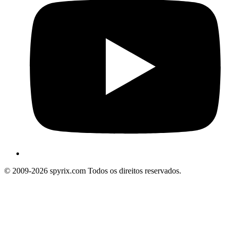
© 2009-2026 spyrix.com Todos os direitos reservados.