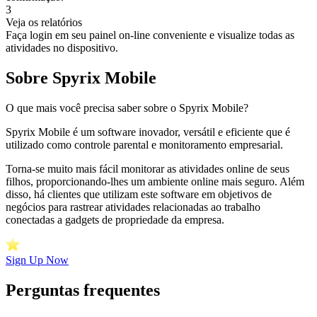
3
Veja os relatórios
Faça login em seu painel on-line conveniente e visualize todas as
atividades no dispositivo.
Sobre Spyrix Mobile
O que mais você precisa saber sobre o Spyrix Mobile?
Spyrix Mobile é um software inovador, versátil e eficiente que é
utilizado como controle parental e monitoramento empresarial.
Torna-se muito mais fácil monitorar as atividades online de seus
filhos, proporcionando-lhes um ambiente online mais seguro. Além
disso, há clientes que utilizam este software em objetivos de
negócios para rastrear atividades relacionadas ao trabalho
conectadas a gadgets de propriedade da empresa.
Sign Up Now
Perguntas frequentes