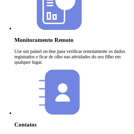
Monitoramento Remoto
Use um painel on-line para verificar remotamente os dados
registrados e ficar de olho nas atividades do seu filho em
qualquer lugar.
Contatos