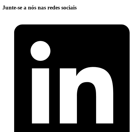
Junte-se a nós nas redes sociais