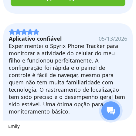
Aplicativo confiável
05/13/2026
Experimentei o Spyrix Phone Tracker para
monitorar a atividade do celular do meu
filho e funcionou perfeitamente. A
configuração foi rápida e o painel de
controle é fácil de navegar, mesmo para
quem não tem muita familiaridade com
tecnologia. O rastreamento de localização
tem sido preciso e o desempenho geral tem
sido estável. Uma ótima opção para
monitoramento básico.
Emily