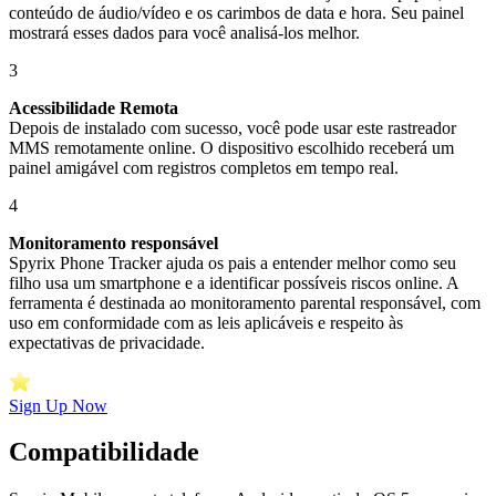
conteúdo de áudio/vídeo e os carimbos de data e hora. Seu painel
mostrará esses dados para você analisá-los melhor.
3
Acessibilidade Remota
Depois de instalado com sucesso, você pode usar este rastreador
MMS remotamente online. O dispositivo escolhido receberá um
painel amigável com registros completos em tempo real.
4
Monitoramento responsável
Spyrix Phone Tracker ajuda os pais a entender melhor como seu
filho usa um smartphone e a identificar possíveis riscos online. A
ferramenta é destinada ao monitoramento parental responsável, com
uso em conformidade com as leis aplicáveis e respeito às
expectativas de privacidade.
Sign Up Now
Compatibilidade