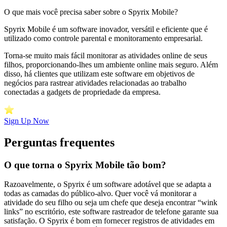
O que mais você precisa saber sobre o Spyrix Mobile?
Spyrix Mobile é um software inovador, versátil e eficiente que é
utilizado como controle parental e monitoramento empresarial.
Torna-se muito mais fácil monitorar as atividades online de seus
filhos, proporcionando-lhes um ambiente online mais seguro. Além
disso, há clientes que utilizam este software em objetivos de
negócios para rastrear atividades relacionadas ao trabalho
conectadas a gadgets de propriedade da empresa.
Sign Up Now
Perguntas frequentes
O que torna o Spyrix Mobile tão bom?
Razoavelmente, o Spyrix é um software adotável que se adapta a
todas as camadas do público-alvo. Quer você vá monitorar a
atividade do seu filho ou seja um chefe que deseja encontrar “wink
links” no escritório, este software rastreador de telefone garante sua
satisfação. O Spyrix é bom em fornecer registros de atividades em