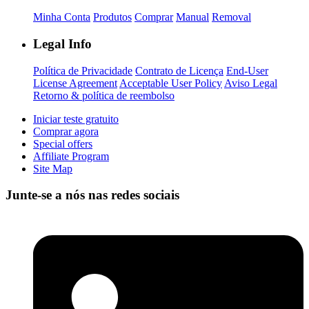
Minha Conta
Produtos
Comprar
Manual
Removal
Legal Info
Política de Privacidade
Contrato de Licença
End-User
License Agreement
Acceptable User Policy
Aviso Legal
Retorno & política de reembolso
Iniciar teste gratuito
Comprar agora
Special offers
Affiliate Program
Site Map
Junte-se a nós nas redes sociais