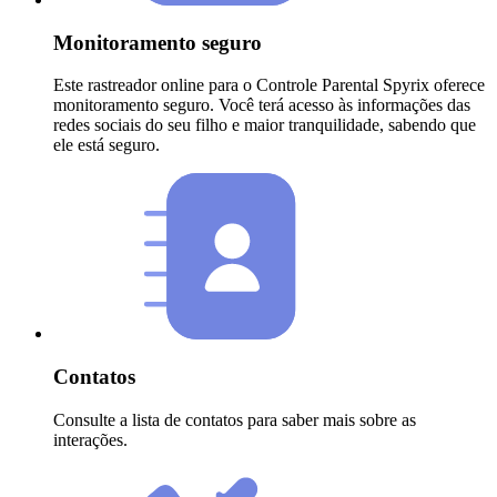
Monitoramento seguro
Este rastreador online para o Controle Parental Spyrix oferece
monitoramento seguro. Você terá acesso às informações das
redes sociais do seu filho e maior tranquilidade, sabendo que
ele está seguro.
Contatos
Consulte a lista de contatos para saber mais sobre as
interações.