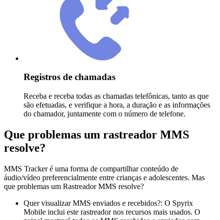
Registros de chamadas
Receba e receba todas as chamadas telefônicas, tanto as que
são efetuadas, e verifique a hora, a duração e as informações
do chamador, juntamente com o número de telefone.
Que problemas um rastreador MMS
resolve?
MMS Tracker é uma forma de compartilhar conteúdo de
áudio/vídeo preferencialmente entre crianças e adolescentes. Mas
que problemas um Rastreador MMS resolve?
Quer visualizar MMS enviados e recebidos?: O Spyrix
Mobile inclui este rastreador nos recursos mais usados. O