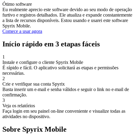
Ótimo software
Eu realmente aprecio este software devido ao seu modo de operação
furtivo e registros detalhados. Ele atualiza e expande constantemente
a lista de recursos disponíveis. Estou usando e usarei este software
Spyrix Mobile.
Comece a usar agora
Início rápido em 3 etapas fáceis
1
Instale e configure o cliente Spyrix Mobile
É rápido e fácil. O aplicativo solicitará as etapas e permissões
necessárias.
2
Crie e verifique sua conta Spyrix
Basta inserir um e-mail e senha válidos e seguir o link no e-mail de
confirmação.
3
Veja os relatórios
Faça login em seu painel on-line conveniente e visualize todas as
atividades no dispositivo.
Sobre Spyrix Mobile