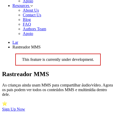
Apoio
Resources
About Us
Contact Us
Blog
FAQ
Authors Team
Apoio
Lar
Rastreador MMS
This feature is currently under development.
Rastreador MMS
As crianças ainda usam MMS para compartilhar áudio/vídeo. Agora
os pais podem ver todos os conteúdos MMS e multimídia dentro
dele.
Sign Up Now