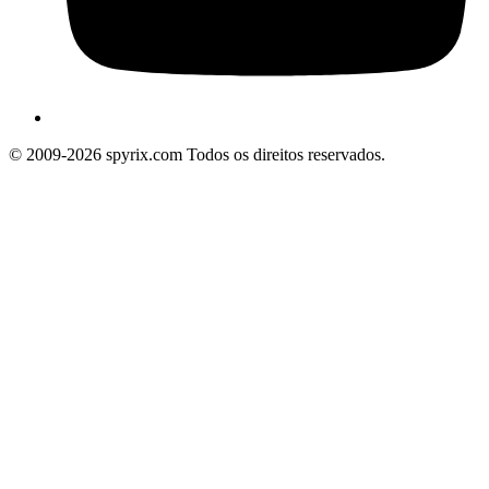
© 2009-2026 spyrix.com Todos os direitos reservados.