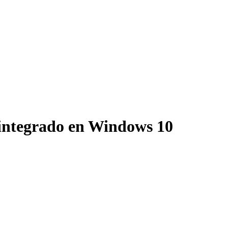
e integrado en Windows 10