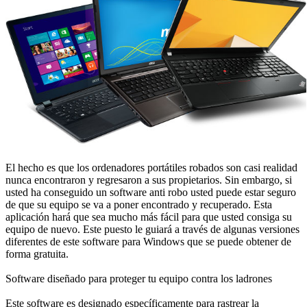
El hecho es que los ordenadores portátiles robados son casi realidad
nunca encontraron y regresaron a sus propietarios. Sin embargo, si
usted ha conseguido un software anti robo usted puede estar seguro
de que su equipo se va a poner encontrado y recuperado. Esta
aplicación hará que sea mucho más fácil para que usted consiga su
equipo de nuevo. Este puesto le guiará a través de algunas versiones
diferentes de este software para Windows que se puede obtener de
forma gratuita.
Software diseñado para proteger tu equipo contra los ladrones
Este software es designado específicamente para rastrear la