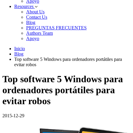
Apoyo
Resources
About Us
Contact Us
Blog
PREGUNTAS FRECUENTES
Authors Team
Apoyo
Inicio
Blog
Top software 5 Windows para ordenadores portátiles para
evitar robos
Top software 5 Windows para
ordenadores portátiles para
evitar robos
2015-12-29