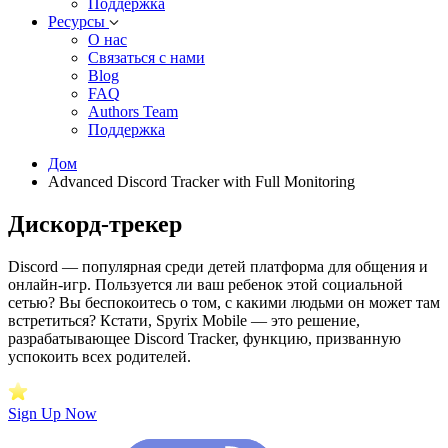
Поддержка
Ресурсы
О нас
Связаться с нами
Blog
FAQ
Authors Team
Поддержка
Дом
Advanced Discord Tracker with Full Monitoring
Дискорд-трекер
Discord — популярная среди детей платформа для общения и
онлайн-игр. Пользуется ли ваш ребенок этой социальной
сетью? Вы беспокоитесь о том, с какими людьми он может там
встретиться? Кстати, Spyrix Mobile — это решение,
разрабатывающее Discord Tracker, функцию, призванную
успокоить всех родителей.
Sign Up Now