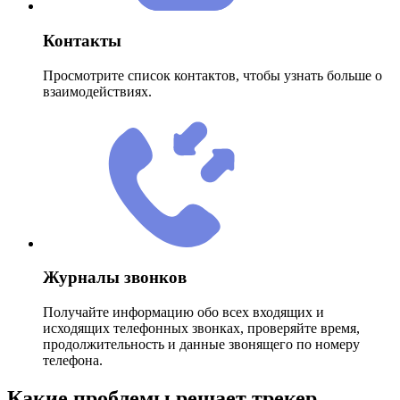
Контакты
Просмотрите список контактов, чтобы узнать больше о
взаимодействиях.
Журналы звонков
Получайте информацию обо всех входящих и
исходящих телефонных звонках, проверяйте время,
продолжительность и данные звонящего по номеру
телефона.
Какие проблемы решает трекер