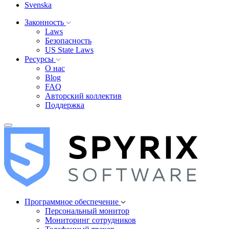
Svenska
Законность
Laws
Безопасность
US State Laws
Ресурсы
О нас
Blog
FAQ
Авторский коллектив
Поддержка
Программное обеспечение
Персональный монитор
Мониторинг сотрудников