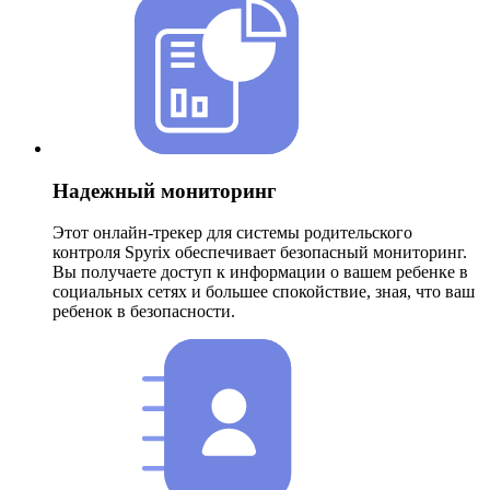
Надежный мониторинг
Этот онлайн-трекер для системы родительского
контроля Spyrix обеспечивает безопасный мониторинг.
Вы получаете доступ к информации о вашем ребенке в
социальных сетях и большее спокойствие, зная, что ваш
ребенок в безопасности.