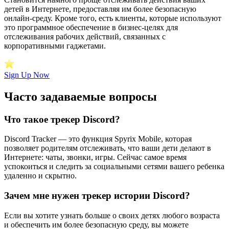
детей в Интернете, предоставляя им более безопасную
онлайн-среду. Кроме того, есть клиенты, которые используют
это программное обеспечение в бизнес-целях для
отслеживания рабочих действий, связанных с
корпоративными гаджетами.
Sign Up Now
Часто задаваемые вопросы
Что такое трекер Discord?
Discord Tracker — это функция Spyrix Mobile, которая
позволяет родителям отслеживать, что ваши дети делают в
Интернете: чаты, звонки, игры. Сейчас самое время
успокоиться и следить за социальными сетями вашего ребенка
удаленно и скрытно.
Зачем мне нужен трекер истории Discord?
Если вы хотите узнать больше о своих детях любого возраста
и обеспечить им более безопасную среду, вы можете