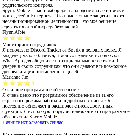
родительского контроля.
Spyrix Mobile — мой выбор для наблюдения за действиями
моих детей в Интернете. Это помогает мне защитить их от
несанкционированной деятельности. Это мое решение
сделать их онлайн-среду безопасной.
Flynn Albie
Мониторинг сотрудников
Я использую Discord Tracker от Spyrix в деловых целях. Я
владелец малого бизнеса, и мои сотрудники используют
WhatsApp для общения с потенциальными клиентами. Я
уверен в своих сотрудниках, что они делают все возможное
для реализации поставленных целей.
Marianna Jim
Отличное программное обеспечение
Я очень ценю это программное обеспечение из-за его
скрытного режима работы и подробных записей. Он
постоянно обновляет и расширяет список доступных
функций. Я использую и буду использовать это программное
обеспечение Spyrix Mobile.
Начните использовать сейчас