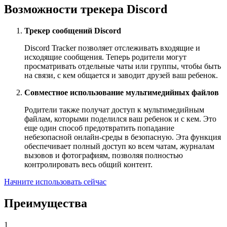
Возможности трекера Discord
Трекер сообщений Discord
Discord Tracker позволяет отслеживать входящие и
исходящие сообщения. Теперь родители могут
просматривать отдельные чаты или группы, чтобы быть
на связи, с кем общается и заводит друзей ваш ребенок.
Совместное использование мультимедийных файлов
Родители также получат доступ к мультимедийным
файлам, которыми поделился ваш ребенок и с кем. Это
еще один способ предотвратить попадание
небезопасной онлайн-среды в безопасную. Эта функция
обеспечивает полный доступ ко всем чатам, журналам
вызовов и фотографиям, позволяя полностью
контролировать весь общий контент.
Начните использовать сейчас
Преимущества
1