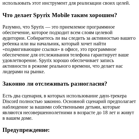
использовать этот инструмент для реализации своих целей.
Что делает Spyrix Mobile таким хорошим?
Разумно, что Spyrix — это приемлемое программное
обеспечение, которое подходит всем слоям целевой
аудитории. Собираетесь ли вы следить за активностью вашего
ребенка или вы начальник, который хочет найти
«подмигивающие ссылки» в офисе, это программное
обеспечение для отслеживания телефона гарантирует ваше
удовлетворение. Spyrix хорошо обеспечивает запись
активности в режиме реального времени, что делает нас
лидерами на рынке.
Законно ли отслеживать разногласия?
Есть два сценария, в которых использование даун-трекера
Discord полностью законно. Основной сценарий предполагает
наблюдение за вашими собственными детьми, которые
являются несовершеннолетними в возрасте до 18 лет и живут
в вашем доме.
Предупреждение: