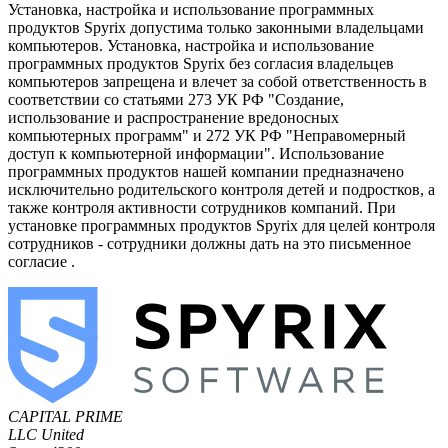
Установка, настройка и использование программных
продуктов Spyrix допустима только законными владельцами
компьютеров. Установка, настройка и использование
программных продуктов Spyrix без согласия владельцев
компьютеров запрещена и влечет за собой ответственность в
соответствии со статьями 273 УК РФ "Создание,
использование и распространение вредоносных
компьютерных программ" и 272 УК РФ "Неправомерный
доступ к компьютерной информации". Использование
программных продуктов нашей компании предназначено
исключительно родительского контроля детей и подростков, а
также контроля активности сотрудников компаний. При
установке программных продуктов Spyrix для целей контроля
сотрудников - сотрудники должны дать на это письменное
согласие .
CAPITAL PRIME
LLC
United