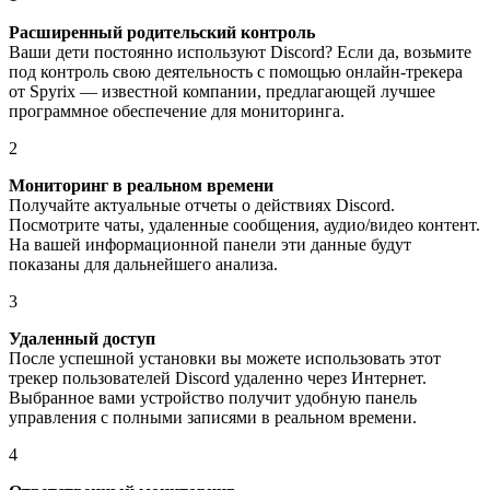
Расширенный родительский контроль
Ваши дети постоянно используют Discord? Если да, возьмите
под контроль свою деятельность с помощью онлайн-трекера
от Spyrix — известной компании, предлагающей лучшее
программное обеспечение для мониторинга.
2
Мониторинг в реальном времени
Получайте актуальные отчеты о действиях Discord.
Посмотрите чаты, удаленные сообщения, аудио/видео контент.
На вашей информационной панели эти данные будут
показаны для дальнейшего анализа.
3
Удаленный доступ
После успешной установки вы можете использовать этот
трекер пользователей Discord удаленно через Интернет.
Выбранное вами устройство получит удобную панель
управления с полными записями в реальном времени.
4