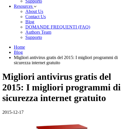
Supporto
Resources
About Us
Contact Us
Blog
DOMANDE FREQUENTI (FAQ)
Authors Team
Supporto
Home
Blog
Migliori antivirus gratis del 2015: I migliori programmi di
sicurezza internet gratuito
Migliori antivirus gratis del
2015: I migliori programmi di
sicurezza internet gratuito
2015-12-17