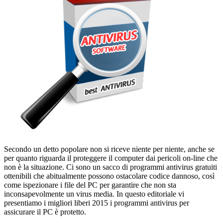
Secondo un detto popolare non si riceve niente per niente, anche se
per quanto riguarda il proteggere il computer dai pericoli on-line che
non è la situazione. Ci sono un sacco di programmi antivirus gratuiti
ottenibili che abitualmente possono ostacolare codice dannoso, così
come ispezionare i file del PC per garantire che non sta
inconsapevolmente un virus media. In questo editoriale vi
presentiamo i migliori liberi 2015 i programmi antivirus per
assicurare il PC è protetto.