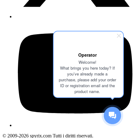
Operator
Welcome!
What brings you here today? If
you’ve already made a
purchase, please add your order
ID or registration email and the
product name.
© 2009-2026 spyrix.com Tutti i diritti riservati.