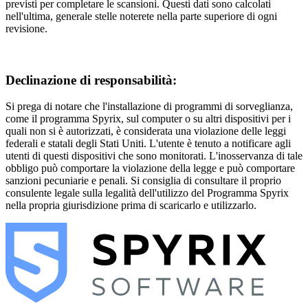
previsti per completare le scansioni. Questi dati sono calcolati
nell'ultima, generale stelle noterete nella parte superiore di ogni
revisione.
Declinazione di responsabilità:
Si prega di notare che l'installazione di programmi di sorveglianza,
come il programma Spyrix, sul computer o su altri dispositivi per i
quali non si è autorizzati, è considerata una violazione delle leggi
federali e statali degli Stati Uniti. L'utente è tenuto a notificare agli
utenti di questi dispositivi che sono monitorati. L'inosservanza di tale
obbligo può comportare la violazione della legge e può comportare
sanzioni pecuniarie e penali. Si consiglia di consultare il proprio
consulente legale sulla legalità dell'utilizzo del Programma Spyrix
nella propria giurisdizione prima di scaricarlo e utilizzarlo.